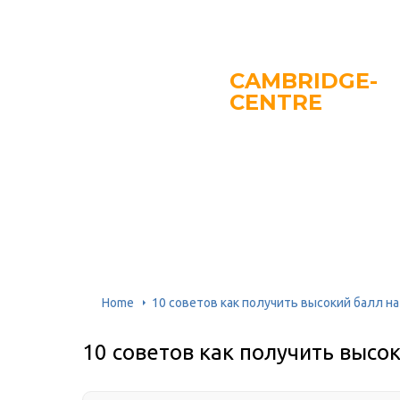
CAMBRIDGE-
CENTRE
Home
10 советов как получить высокий балл на
10 советов как получить высок