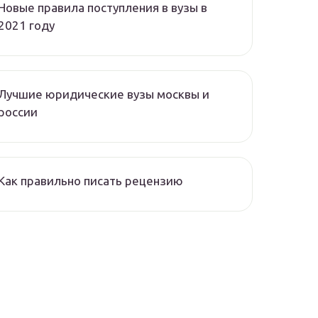
Новые правила поступления в вузы в
2021 году
Лучшие юридические вузы москвы и
россии
Как правильно писать рецензию