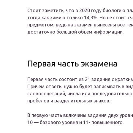
Стоит заметить, что в 2020 году биологию п
тогда как химию только 14,3%. Но не стоит 
предметом, ведь на экзамен вынесены все тем
достаточно большой объем информации.
Первая часть экзамена
Первая часть состоит из 21 задания с кратки
Причем ответы нужно будет записывать в ви
словосочетаний, числа или последовательнос
пробелов и разделительных знаков.
В первую часть включены задания двух уровн
10 — базового уровня и 11- повышенного.