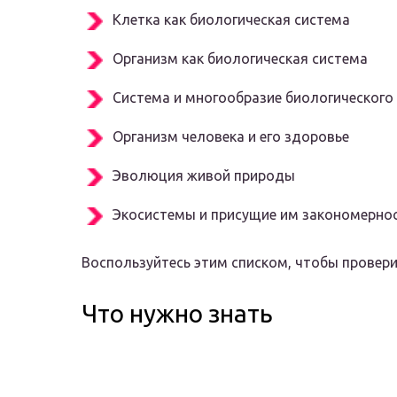
Клетка как биологическая система
Организм как биологическая система
Система и многообразие биологического
Организм человека и его здоровье
Эволюция живой природы
Экосистемы и присущие им закономерно
Воспользуйтесь этим списком, чтобы провери
Что нужно знать