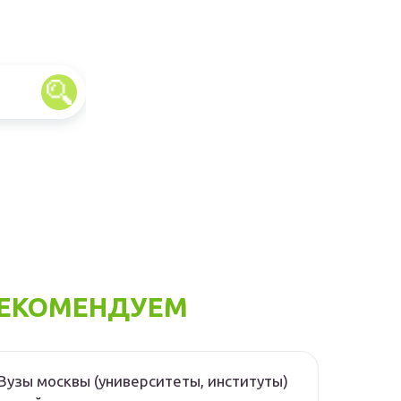
ЕКОМЕНДУЕМ
Вузы москвы (университеты, институты)