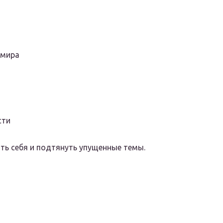
 мира
сти
ть себя и подтянуть упущенные темы.