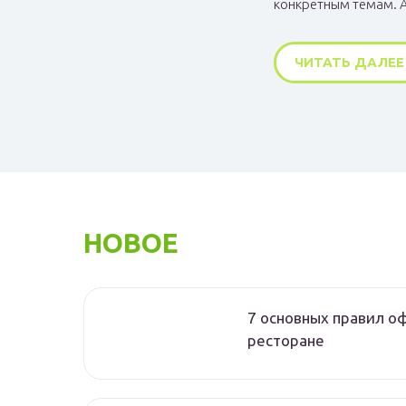
конкретным темам. А
ЧИТАТЬ ДАЛЕЕ
НОВОЕ
7 основных правил о
ресторане