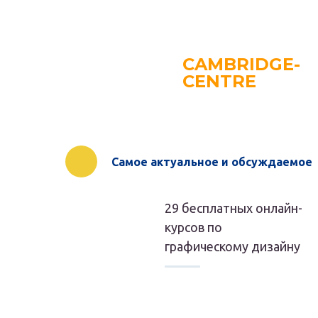
CAMBRIDGE-
CENTRE
Самое актуальное и обсуждаемое
29 бесплатных онлайн-
курсов по
графическому дизайну