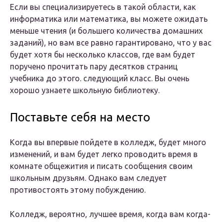
Если вы специализируетесь в такой области, как
информатика или математика, вы можете ожидать
меньше чтения (и большего количества домашних
заданий), но вам все равно гарантировано, что у вас
будет хотя бы несколько классов, где вам будет
поручено прочитать пару десятков страниц
учебника до этого. следующий класс. Вы очень
хорошо узнаете школьную библиотеку.
Поставьте себя на место
Когда вы впервые пойдете в колледж, будет много
изменений, и вам будет легко проводить время в
комнате общежития и писать сообщения своим
школьным друзьям. Однако вам следует
противостоять этому побуждению.
Колледж, вероятно, лучшее время, когда вам когда-