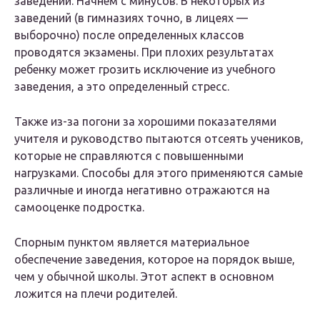
заведений. Начнем с минусов. В некоторых из
заведений (в гимназиях точно, в лицеях —
выборочно) после определенных классов
проводятся экзамены. При плохих результатах
ребенку может грозить исключение из учебного
заведения, а это определенный стресс.
Также из-за погони за хорошими показателями
учителя и руководство пытаются отсеять учеников,
которые не справляются с повышенными
нагрузками. Способы для этого применяются самые
различные и иногда негативно отражаются на
самооценке подростка.
Спорным пунктом является материальное
обеспечение заведения, которое на порядок выше,
чем у обычной школы. Этот аспект в основном
ложится на плечи родителей.