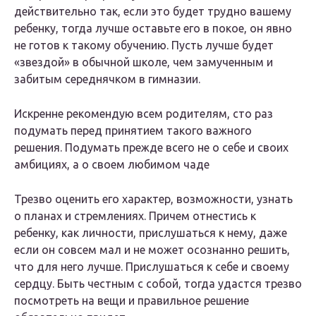
действительно так, если это будет трудно вашему
ребенку, тогда лучше оставьте его в покое, он явно
не готов к такому обучению. Пусть лучше будет
«звездой» в обычной школе, чем замученным и
забитым середнячком в гимназии.
Искренне рекомендую всем родителям, сто раз
подумать перед принятием такого важного
решения. Подумать прежде всего не о себе и своих
амбициях, а о своем любимом чаде
Трезво оценить его характер, возможности, узнать
о планах и стремлениях. Причем отнестись к
ребенку, как личности, прислушаться к нему, даже
если он совсем мал и не может осознанно решить,
что для него лучше. Прислушаться к себе и своему
сердцу. Быть честным с собой, тогда удастся трезво
посмотреть на вещи и правильное решение