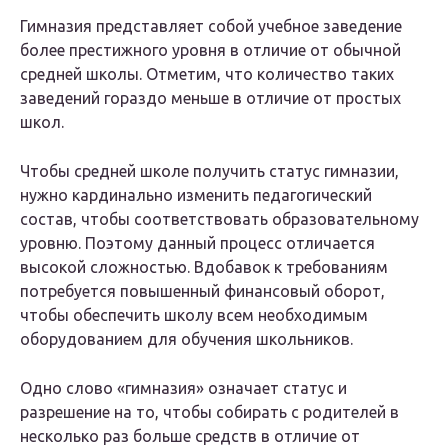
Гимназия представляет собой учебное заведение
более престижного уровня в отличие от обычной
средней школы. Отметим, что количество таких
заведений гораздо меньше в отличие от простых
школ.
Чтобы средней школе получить статус гимназии,
нужно кардинально изменить педагогический
состав, чтобы соответствовать образовательному
уровню. Поэтому данный процесс отличается
высокой сложностью. Вдобавок к требованиям
потребуется повышенный финансовый оборот,
чтобы обеспечить школу всем необходимым
оборудованием для обучения школьников.
Одно слово «гимназия» означает статус и
разрешение на то, чтобы собирать с родителей в
несколько раз больше средств в отличие от