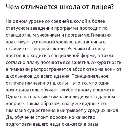
Чем отличается школа от лицея?
На одном уровне со средней школой в более
статусном заведении программа проходит по
стандартным учебникам и программе. Гимназия
практикует усиленный уровень дисциплины в
отличие от средней школы. Ученики обязаны
постоянно ходить в специальной форме, а также
согласно плану посещать все занятия. Аккуратность
в гимназии распространяется абсолютно на все – от
школьников до всего здания. Принципиальное
отличие гимназии от школы – это то, что один
преподаватель обучает сугубо одному предмету.
Однако на практике гимназия лидирует в данном
вопросе. Таким образом, сразу же видно, что
гимназия существенно выигрывает у средних школ.
Да, обучение стоит дороже, но качество
подготовки вашего чада окажется в разы