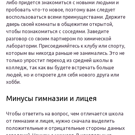
либо придется знакомиться с новыми людьми и
пробовать что-то новое, поэтому вам следует
воспользоваться всеми преимуществами. Держите
дверь своей комнаты в общежитии открытой,
чтобы познакомиться с соседями. Заведите
разговор со своим партнером по химической
лаборатории. Присоединяйтесь к клубу или спорту,
которым вы никогда раньше не занимались. Это не
только упростит переход из средней школы в
колледж, так как вы будете встречать больше
людей, но и откроете для себя нового друга или
хобби.
Минусы гимназии и лицея
Чтобы ответить на вопрос, чем отличается школа
от гимназии и лицея, нужно сначала выделить
положительные и отрицательные стороны данных