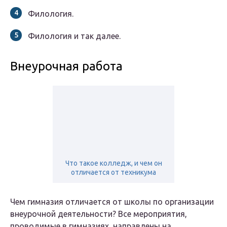
Филология.
Филология и так далее.
Внеурочная работа
Что такое колледж, и чем он
отличается от техникума
Чем гимназия отличается от школы по организации
внеурочной деятельности? Все мероприятия,
проводимые в гимназиях, направлены на