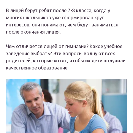
В лицей берут ребят после 7-8 класса, когда у
многих школьников уже сформирован круг
интересов, они понимают, чем будут заниматься
после окончания лицея.
Чем отличается лицей от гимназии? Какое учебное
заведение выбрать? Эти вопросы волнуют всех
родителей, которые хотят, чтобы их дети получили
качественное образование.