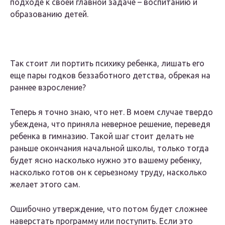
подходе к своей главной задаче – воспитанию и
образованию детей.
Так стоит ли портить психику ребенка, лишать его
еще пары годков беззаботного детства, обрекая на
раннее взросление?
Теперь я точно знаю, что нет. В моем случае твердо
убеждена, что приняла неверное решение, переведя
ребенка в гимназию. Такой шаг стоит делать не
раньше окончания начальной школы, только тогда
будет ясно насколько нужно это вашему ребенку,
насколько готов он к серьезному труду, насколько
желает этого сам.
Ошибочно утверждение, что потом будет сложнее
наверстать программу или поступить. Если это