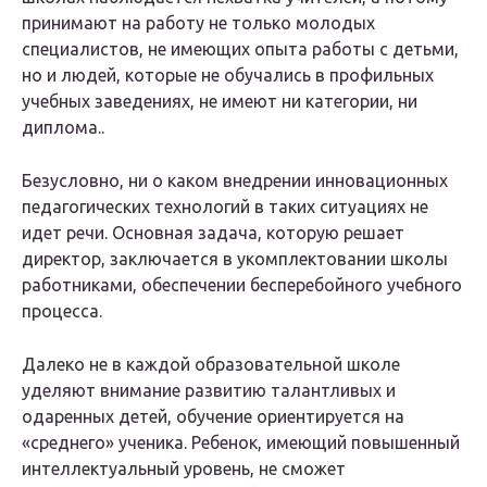
принимают на работу не только молодых
специалистов, не имеющих опыта работы с детьми,
но и людей, которые не обучались в профильных
учебных заведениях, не имеют ни категории, ни
диплома..
Безусловно, ни о каком внедрении инновационных
педагогических технологий в таких ситуациях не
идет речи. Основная задача, которую решает
директор, заключается в укомплектовании школы
работниками, обеспечении бесперебойного учебного
процесса.
Далеко не в каждой образовательной школе
уделяют внимание развитию талантливых и
одаренных детей, обучение ориентируется на
«среднего» ученика. Ребенок, имеющий повышенный
интеллектуальный уровень, не сможет