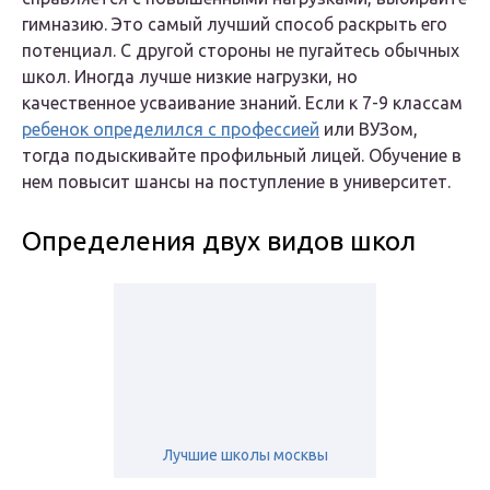
гимназию. Это самый лучший способ раскрыть его
потенциал. С другой стороны не пугайтесь обычных
школ. Иногда лучше низкие нагрузки, но
качественное усваивание знаний. Если к 7-9 классам
ребенок определился с профессией
или ВУЗом,
тогда подыскивайте профильный лицей. Обучение в
нем повысит шансы на поступление в университет.
Определения двух видов школ
Лучшие школы москвы