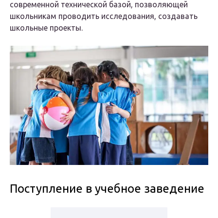
современной технической базой, позволяющей
школьникам проводить исследования, создавать
школьные проекты.
Поступление в учебное заведение