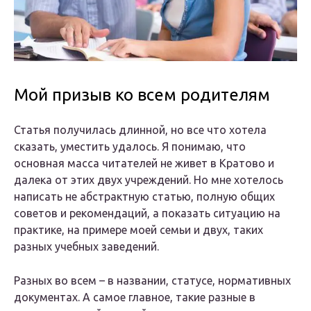
Мой призыв ко всем родителям
Статья получилась длинной, но все что хотела
сказать, уместить удалось. Я понимаю, что
основная масса читателей не живет в Кратово и
далека от этих двух учреждений. Но мне хотелось
написать не абстрактную статью, полную общих
советов и рекомендаций, а показать ситуацию на
практике, на примере моей семьи и двух, таких
разных учебных заведений.
Разных во всем – в названии, статусе, нормативных
документах. А самое главное, такие разные в