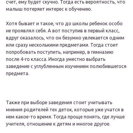
счет, ему будет скучно. Тогда есть вероятность, что
малыш потеряет интерес к обучению.
Хотя бывает и такое, что до школы ребенок особо
не проявлял себя. А вот поступив в первый класс,
вдруг оказалось, что он безумно увлекается одним
или сразу несколькими предметами. Тогда стоит
попробовать поступить, например, в гимназию
после 4-го класса. Иногда уместно выбрать
заведение с углубленным изучением полюбившегося
предмета.
Также при выборе заведения стоит учитывать
мнения родителей тех деток, которые уже учатся в
нем какое-то время. Тогда проще понять, где лучше
учителя, отношение к детям и многое другое.