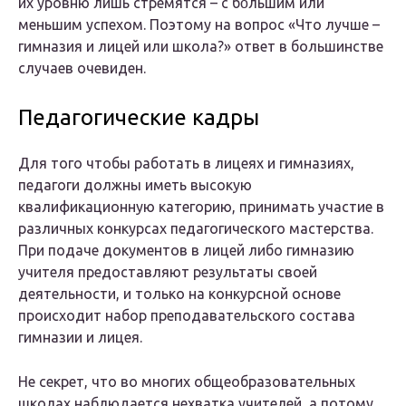
их уровню лишь стремятся – с бо́льшим или
меньшим успехом. Поэтому на вопрос «Что лучше –
гимназия и лицей или школа?» ответ в большинстве
случаев очевиден.
Педагогические кадры
Для того чтобы работать в лицеях и гимназиях,
педагоги должны иметь высокую
квалификационную категорию, принимать участие в
различных конкурсах педагогического мастерства.
При подаче документов в лицей либо гимназию
учителя предоставляют результаты своей
деятельности, и только на конкурсной основе
происходит набор преподавательского состава
гимназии и лицея.
Не секрет, что во многих общеобразовательных
школах наблюдается нехватка учителей, а потому