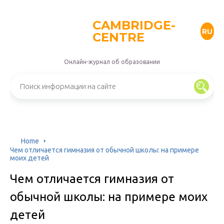
CAMBRIDGE-
RU
CENTRE
Онлайн-журнал об образовании
Home
Чем отличается гимназия от обычной школы: на примере
моих детей
Чем отличается гимназия от
обычной школы: на примере моих
детей