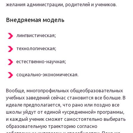
желания администрации, родителей и учеников.
Внедряемая модель
лингвистическая;
технологическая;
естественно-научная;
социально-экономическая.
Вообще, многопрофильных общеобразовательных
учебных заведений сейчас становится все больше. В
идеале предполагается, что рано или поздно все
школы уйдут от единой «усредненной» программы,
и каждый ученик сможет самостоятельно выбирать
образовательную траекторию согласно