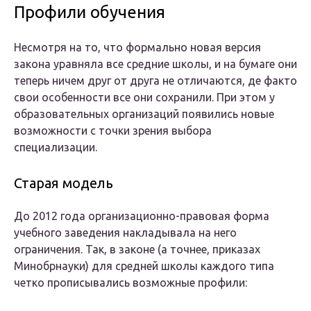
Профили обучения
Несмотря на то, что формально новая версия
закона уравняла все средние школы, и на бумаге они
теперь ничем друг от друга не отличаются, де факто
свои особенности все они сохранили. При этом у
образовательных организаций появились новые
возможности с точки зрения выбора
специализации.
Старая модель
До 2012 года организационно-правовая форма
учебного заведения накладывала на него
ограничения. Так, в законе (а точнее, приказах
Минобрнауки) для средней школы каждого типа
четко прописывались возможные профили: