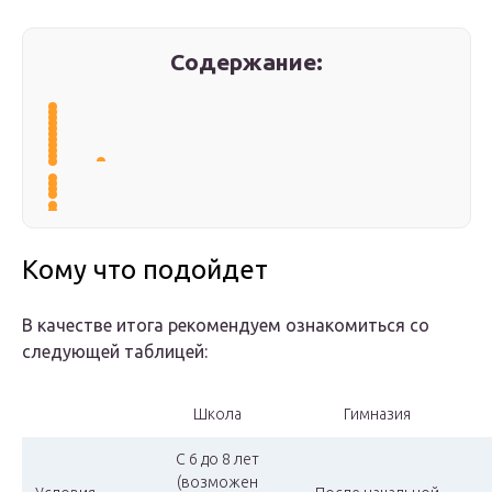
Содержание:
Кому что подойдет
В качестве итога рекомендуем ознакомиться со
следующей таблицей:
Школа
Гимназия
С 6 до 8 лет
(возможен