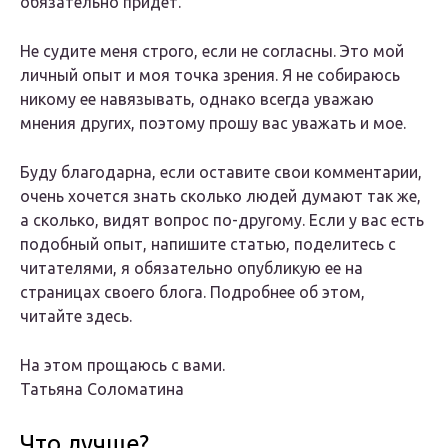
обязательно придет.
Не судите меня строго, если не согласны. Это мой
личный опыт и моя точка зрения. Я не собираюсь
никому ее навязывать, однако всегда уважаю
мнения других, поэтому прошу вас уважать и мое.
Буду благодарна, если оставите свои комментарии,
очень хочется знать сколько людей думают так же,
а сколько, видят вопрос по-другому. Если у вас есть
подобный опыт, напишите статью, поделитесь с
читателями, я обязательно опубликую ее на
страницах своего блога. Подробнее об этом,
читайте здесь.
На этом прощаюсь с вами.
Татьяна Соломатина
Что лучше?