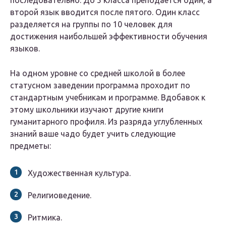
последовательно. До 5 класса преподается один, а
второй язык вводится после пятого. Один класс
разделяется на группы по 10 человек для
достижения наибольшей эффективности обучения
языков.
На одном уровне со средней школой в более
статусном заведении программа проходит по
стандартным учебникам и программе. Вдобавок к
этому школьники изучают другие книги
гуманитарного профиля. Из разряда углубленных
знаний ваше чадо будет учить следующие
предметы:
Художественная культура.
Религиоведение.
Ритмика.