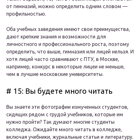
от гимназий, можно определить одним словом —
профильностью.
Оба учебных заведения имеют свои преимущества,
дают крепкие знания и возможности для
личностного и профессионального роста, поэтому
определить, что выше, гимназия или лицей нельзя. И
хотя лицей часто сравнивают с ПТУ, в Москве,
например, конкурс в некоторые лицеи не меньше,
чем в лучшие московские университеты.
# 15: Вы будете много читать
Вы знаете эти фотографии измученных студентов,
сидящих рядом с грудой учебников, которые им
нужно пройти? Так думают многие студенты
колледжа. Ожидайте много читать в колледже,
включая учебники, журнальные статьи и литературу.