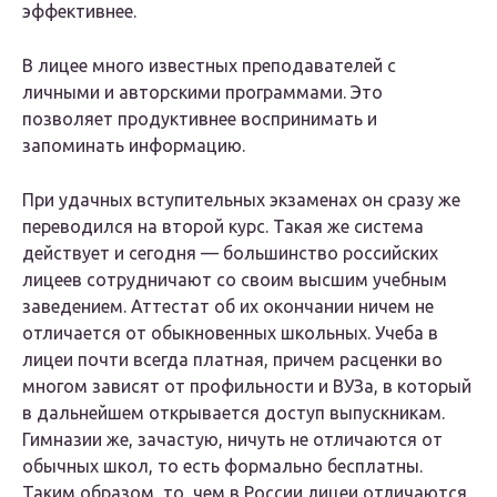
эффективнее.
В лицее много известных преподавателей с
личными и авторскими программами. Это
позволяет продуктивнее воспринимать и
запоминать информацию.
При удачных вступительных экзаменах он сразу же
переводился на второй курс. Такая же система
действует и сегодня — большинство российских
лицеев сотрудничают со своим высшим учебным
заведением. Аттестат об их окончании ничем не
отличается от обыкновенных школьных. Учеба в
лицеи почти всегда платная, причем расценки во
многом зависят от профильности и ВУЗа, в который
в дальнейшем открывается доступ выпускникам.
Гимназии же, зачастую, ничуть не отличаются от
обычных школ, то есть формально бесплатны.
Таким образом, то, чем в России лицеи отличаются