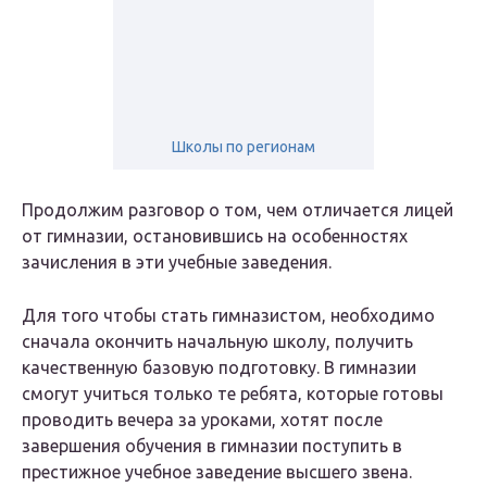
Школы по регионам
Продолжим разговор о том, чем отличается лицей
от гимназии, остановившись на особенностях
зачисления в эти учебные заведения.
Для того чтобы стать гимназистом, необходимо
сначала окончить начальную школу, получить
качественную базовую подготовку. В гимназии
смогут учиться только те ребята, которые готовы
проводить вечера за уроками, хотят после
завершения обучения в гимназии поступить в
престижное учебное заведение высшего звена.