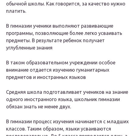
обычной школы. Как говорится, за качество нужно
платить.
В гимназии ученики выполняют развивающие
программы, позволяющие более легко усваивать
предметы. В результате ребенок получает
углубленные знания
В таком образовательном учреждении особое
внимание отдается изучению гуманитарных
предметов и иностранных языков
Средняя школа подготавливает учеников на знание
одного иностранного языка, школьник гимназии
обязан знать не менее двух.
В гимназии процесс изучения начинается с младших
классов. Таким образом, языки усваиваются