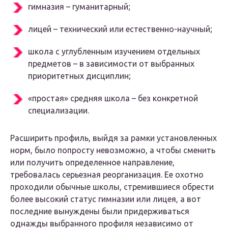
гимназия – гуманитарный;
лицей – технический или естественно-научный;
школа с углубленным изучением отдельных
предметов – в зависимости от выбранных
приоритетных дисциплин;
«простая» средняя школа – без конкретной
специализации.
Расширить профиль, выйдя за рамки установленных
норм, было попросту невозможно, а чтобы сменить
или получить определенное направление,
требовалась серьезная реорганизация. Ее охотно
проходили обычные школы, стремившиеся обрести
более высокий статус гимназии или лицея, а вот
последние вынуждены были придерживаться
однажды выбранного профиля независимо от