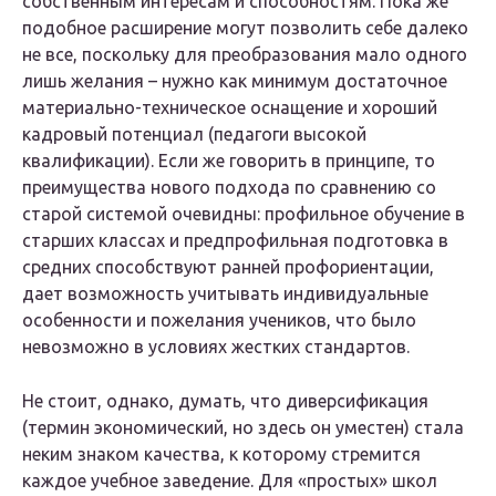
собственным интересам и способностям. Пока же
подобное расширение могут позволить себе далеко
не все, поскольку для преобразования мало одного
лишь желания – нужно как минимум достаточное
материально-техническое оснащение и хороший
кадровый потенциал (педагоги высокой
квалификации). Если же говорить в принципе, то
преимущества нового подхода по сравнению со
старой системой очевидны: профильное обучение в
старших классах и предпрофильная подготовка в
средних способствуют ранней профориентации,
дает возможность учитывать индивидуальные
особенности и пожелания учеников, что было
невозможно в условиях жестких стандартов.
Не стоит, однако, думать, что диверсификация
(термин экономический, но здесь он уместен) стала
неким знаком качества, к которому стремится
каждое учебное заведение. Для «простых» школ