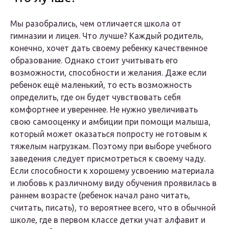
Мы разобрались, чем отличается школа от
гимназии и лицея. Что лучше? Каждый родитель,
конечно, хочет дать своему ребенку качественное
образование. Однако стоит учитывать его
возможности, способности и желания. Даже если
ребенок ещё маленький, то есть возможность
определить, где он будет чувствовать себя
комфортнее и увереннее. Не нужно увеличивать
свою самооценку и амбиции при помощи малыша,
который может оказаться попросту не готовым к
тяжелым нагрузкам. Поэтому при выборе учебного
заведения следует присмотреться к своему чаду.
Если способности к хорошему усвоению материала
и любовь к различному виду обучения проявилась в
раннем возрасте (ребенок начал рано читать,
считать, писать), то вероятнее всего, что в обычной
школе, где в первом классе детки учат алфавит и