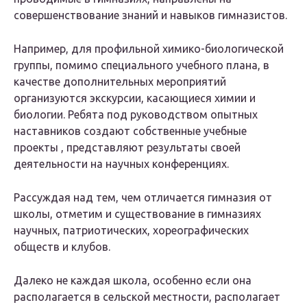
совершенствование знаний и навыков гимназистов.
Например, для профильной химико-биологической
группы, помимо специального учебного плана, в
качестве дополнительных мероприятий
организуются экскурсии, касающиеся химии и
биологии. Ребята под руководством опытных
наставников создают собственные учебные
проекты , представляют результаты своей
деятельности на научных конференциях.
Рассуждая над тем, чем отличается гимназия от
школы, отметим и существование в гимназиях
научных, патриотических, хореографических
обществ и клубов.
Далеко не каждая школа, особенно если она
располагается в сельской местности, располагает