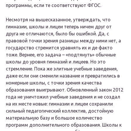
программы, если те соответствуют ФГОС.
Несмотря на вышесказанное, утверждать, что
гимназии, школы и лицеи теперь ничем друг от
друга не отличаются, было бы ошибкой. Да, с
правовой точки зрения разницы между ними нет, а
государство стремится уравнять их и де факто
тоже. Вернее, его задача – «подтянуть» обычные
школы до уровня гимназий и лицеев. Но это
стремление. Пока же элитные учебные заведения,
даже если они сменили название и превратились в
номерные школы, с точки зрения качества
образования выигрывают. Обновленный закон 2012
года не уничтожил учебные заведения и не создал
на их месте новые: гимназии и лицеи сохранили
сильный педагогический коллектив, достойную
материальную базу и большое количество
программ дополнительного образования. Школы к