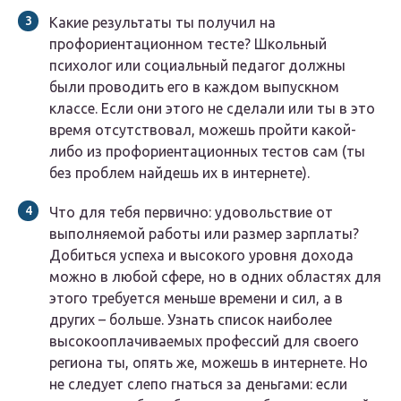
Какие результаты ты получил на
профориентационном тесте? Школьный
психолог или социальный педагог должны
были проводить его в каждом выпускном
классе. Если они этого не сделали или ты в это
время отсутствовал, можешь пройти какой-
либо из профориентационных тестов сам (ты
без проблем найдешь их в интернете).
Что для тебя первично: удовольствие от
выполняемой работы или размер зарплаты?
Добиться успеха и высокого уровня дохода
можно в любой сфере, но в одних областях для
этого требуется меньше времени и сил, а в
других – больше. Узнать список наиболее
высокооплачиваемых профессий для своего
региона ты, опять же, можешь в интернете. Но
не следует слепо гнаться за деньгами: если