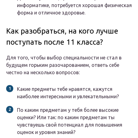
информатике, потребуется хорошая физическая
форма и отличное здоровье.
Как разобраться, на кого лучше
поступать после 11 класса?
Для того, чтобы выбор специальности не стал в
будущем горьким разочарованием, ответь себе
честно на несколько вопросов:
Какие предметы тебе нравятся, кажутся
наиболее интересными и увлекательными?
По каким предметам у тебя более высокие
оценки? Или так: по каким предметам ты
чувствуешь свой потенциал для повышения
оценок и уровня знаний?