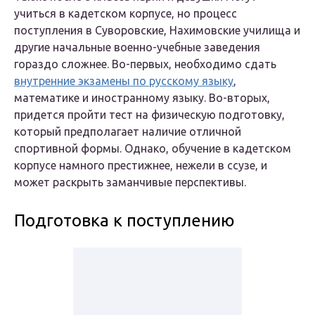
учиться в кадетском корпусе, но процесс
поступления в Суворовские, Нахимовские училища и
другие начальные военно-учебные заведения
гораздо сложнее. Во-первых, необходимо сдать
внутренние экзамены по русскому языку
,
математике и иностранному языку. Во-вторых,
придется пройти тест на физическую подготовку,
который предполагает наличие отличной
спортивной формы. Однако, обучение в кадетском
корпусе намного престижнее, нежели в ссузе, и
может раскрыть заманчивые перспективы.
Подготовка к поступлению