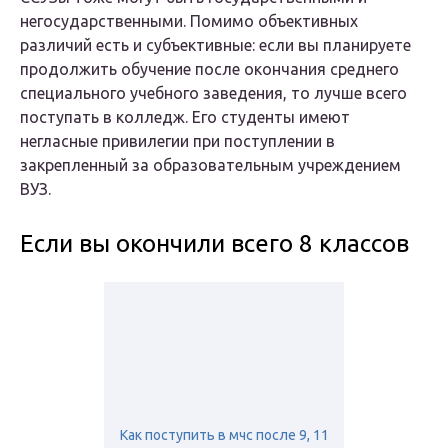
негосударственными. Помимо объективных
различий есть и субъективные: если вы планируете
продолжить обучение после окончания среднего
специального учебного заведения, то лучше всего
поступать в колледж. Его студенты имеют
негласные привилегии при поступлении в
закрепленный за образовательным учреждением
ВУЗ.
Если вы окончили всего 8 классов
Как поступить в мчс после 9, 11