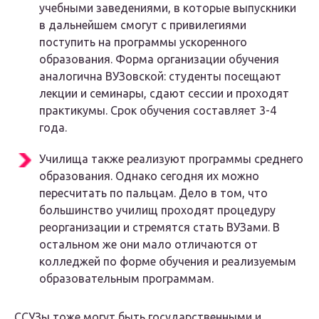
учебными заведениями, в которые выпускники
в дальнейшем смогут с привилегиями
поступить на программы ускоренного
образования. Форма организации обучения
аналогична ВУЗовской: студенты посещают
лекции и семинары, сдают сессии и проходят
практикумы. Срок обучения составляет 3-4
года.
Училища также реализуют программы среднего
образования. Однако сегодня их можно
пересчитать по пальцам. Дело в том, что
большинство училищ проходят процедуру
реорганизации и стремятся стать ВУЗами. В
остальном же они мало отличаются от
колледжей по форме обучения и реализуемым
образовательным программам.
ССУЗы тоже могут быть государственными и