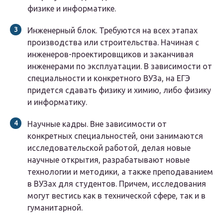
физике и информатике.
Инженерный блок.
Требуются на всех этапах
производства или строительства. Начиная с
инженеров-проектировщиков и заканчивая
инженерами по эксплуатации. В зависимости от
специальности и конкретного ВУЗа, на ЕГЭ
придется сдавать физику и химию, либо физику
и информатику.
Научные кадры.
Вне зависимости от
конкретных специальностей, они занимаются
исследовательской работой, делая новые
научные открытия, разрабатывают новые
технологии и методики, а также преподаванием
в ВУЗах для студентов. Причем, исследования
могут вестись как в технической сфере, так и в
гуманитарной.