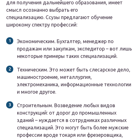
для получения дальнейшего образования, имеет
смысл осознанно выбрать его
специализацию. Ссузы предлагают обучение
широкому спектру профессий:
Экономическим. Бухгалтер, менеджер по
продажам или закупкам, экспедитор – вот лишь
некоторые примеры таких специализаций.
Техническим. Это может быть слесарское дело,
машиностроение, металлургия,
электромеханика, информационные технологии
и многое другое.
Строительным. Возведение любых видов
конструкций: от дорог до промышленных
зданий – нуждается в сотрудниках различных
специализаций. Это могут быть более мужские
профессии вроде токаря или фрезеровщика,