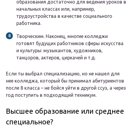
образования достаточно для ведения уроков в
начальных классах или, например,
трудоустройства в качестве социального
работника.
Творческим. Наконец, многие колледжи
готовят будущих работников сферы искусства
и культуры: музыкантов, художников,
танцоров, актеров, циркачей и т.д.
Если ты выбрал специализацию, но не нашел для
нее колледжа, который бы принимал абитуриентов
после 8 класса – не бойся уйти в другой ссуз, а через
год поступить в подходящий техникум.
Высшее образование или среднее
специальное?