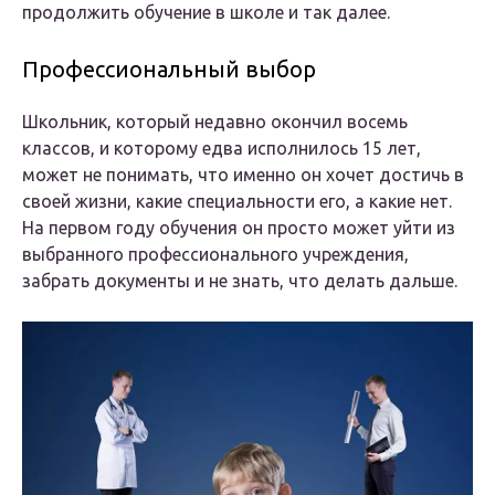
продолжить обучение в школе и так далее.
Профессиональный выбор
Школьник, который недавно окончил восемь
классов, и которому едва исполнилось 15 лет,
может не понимать, что именно он хочет достичь в
своей жизни, какие специальности его, а какие нет.
На первом году обучения он просто может уйти из
выбранного профессионального учреждения,
забрать документы и не знать, что делать дальше.