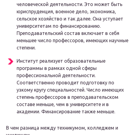
человеческой деятельности. Это может быть
юриспруденция, военное дело, экономика,
сельское хозяйство и так далее. Она уступает
университетам по финансированию.
Преподавательский состав включает в себя
меньшее число профессоров, имеющих научные
степени.
Институт реализует образовательные
программы в рамках одной сферы
профессиональной деятельности.
Соответственно проводит подготовку по
узкому кругу специальностей. Число имеющих
степень профессоров в преподавательском
составе меньше, чем в университете и в
академии. Финансирование также меньше.
В чем разница между техникумом, колледжем и