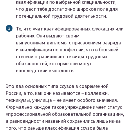
квалификации по выбранной специальности,
что даст тебе достаточно широкое поле для
потенциальной трудовой деятельности.
Те, что учат квалифицированных служащих или
рабочих. Они выдают своим
выпускникам дипломы с присвоением разряда
и квалификации по профессии, что в большей
степени ограничивает те виды трудовых
обязанностей, которые они могут
впоследствии выполнять.
Это два основных типа ссузов в современной
России, а то, как они называются – колледжи,
техникумы, училища – не имеет особого значения.
Формально каждое такое учреждение имеет статус
«профессиональной образовательной организации»,
а разновидности названий сохранились лишь из-за
того, что раньше классификация ссузов была