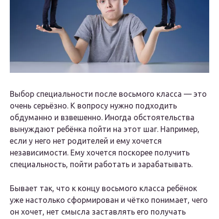
Выбор специальности после восьмого класса — это
очень серьёзно. К вопросу нужно подходить
обдуманно и взвешенно. Иногда обстоятельства
вынуждают ребёнка пойти на этот шаг. Например,
если у него нет родителей и ему хочется
независимости. Ему хочется поскорее получить
специальность, пойти работать и зарабатывать.
Бывает так, что к концу восьмого класса ребёнок
уже настолько сформирован и чётко понимает, чего
он хочет, нет смысла заставлять его получать