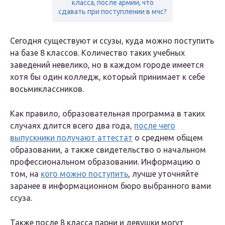
класса, после армии, что
сдавать при поступлении в мчс?
Сегодня существуют и ссузы, куда можно поступить
на базе 8 классов. Количество таких учебных
заведений невелико, но в каждом городе имеется
хотя бы один колледж, который принимает к себе
восьмиклассников.
Как правило, образовательная программа в таких
случаях длится всего два года,
после чего
выпускники получают аттестат
о среднем общем
образовании, а также свидетельство о начальном
профессиональном образовании. Информацию о
том, на
кого можно поступить
, лучше уточняйте
заранее в информационном бюро выбранного вами
ссуза.
Также после 8 класса парни и девушки могут