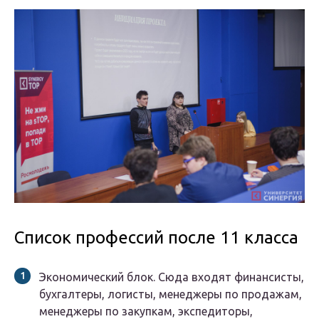
Список профессий после 11 класса
Экономический блок.
Сюда входят финансисты,
бухгалтеры, логисты, менеджеры по продажам,
менеджеры по закупкам, экспедиторы,