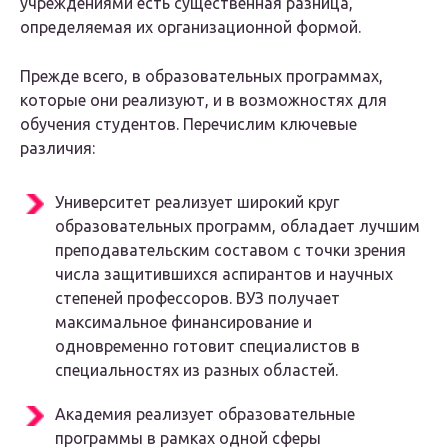
учреждениями есть существенная разница,
определяемая их организационной формой.
Прежде всего, в образовательных программах,
которые они реализуют, и в возможностях для
обучения студентов. Перечислим ключевые
различия:
Университет реализует широкий круг
образовательных программ, обладает лучшим
преподавательским составом с точки зрения
числа защитившихся аспирантов и научных
степеней профессоров. ВУЗ получает
максимальное финансирование и
одновременно готовит специалистов в
специальностях из разных областей.
Академия реализует образовательные
программы в рамках одной сферы