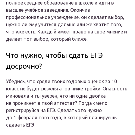
полное среднее образование в школе и идти в
высшее учебное заведение. Окончив
профессиональное учреждение, он сделает выбор,
нужно ли ему учиться дальше или же хватит того,
что уже есть. Каждый имеет право на своё мнение и
делает тот выбор, который ближе.
Что нужно, чтобы сдать ЕГЭ
досрочно?
Убедись, что среди твоих годовых оценок за 10
класс не будет результатов ниже тройки. Опасность
миновала и ты уверен, что ни одна двойка
не проникнет в твой аттестат? Тогда смело
регистрируйся на ЕГЭ. Сделать это нужно
до 1 февраля того года, в который планируешь
сдавать ЕГЭ.