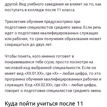
другой. Вид учебного заведения не влияет на то, как
поступать в колледж после 11 класса.
Трехлетнее обучение предусмотрено при
подготовке специалистов среднего звена. Если речь
идет о подготовке квалифицированных служащих
или рабочих, то срок получения образования может
сокращаться до двух лет.
Чтобы понять, кого именно готовят в
понравившемся тебе ссузе, просто посмотри на
числовой код выбранной специальности. Если он
имеет вид «XX.01.XX», где «X» – любая цифра, то это
программа обучения квалифицированных рабочих и
служащих. Код «XX.02.XX», где «X» – любая цифра,
говорит о подготовке специалистов среднего звена.
Куда пойти учиться после 11