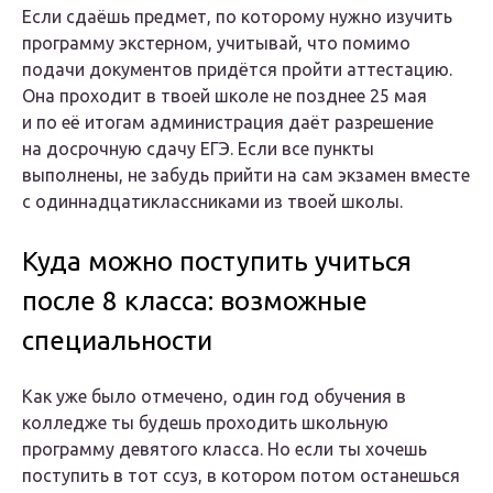
Если сдаёшь предмет, по которому нужно изучить
программу экстерном, учитывай, что помимо
подачи документов придётся пройти аттестацию.
Она проходит в твоей школе не позднее 25 мая
и по её итогам администрация даёт разрешение
на досрочную сдачу ЕГЭ. Если все пункты
выполнены, не забудь прийти на сам экзамен вместе
с одиннадцатиклассниками из твоей школы.
Куда можно поступить учиться
после 8 класса: возможные
специальности
Как уже было отмечено, один год обучения в
колледже ты будешь проходить школьную
программу девятого класса. Но если ты хочешь
поступить в тот ссуз, в котором потом останешься