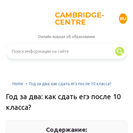
CAMBRIDGE-
RU
CENTRE
Онлайн-журнал об образовании
Home
Год за два: как сдать егэ после 10 класса?
Год за два: как сдать егэ после 10
класса?
Содержание: