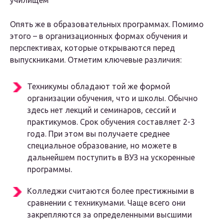
училищем
Опять же в образовательных программах. Помимо
этого – в организационных формах обучения и
перспективах, которые открываются перед
выпускниками. Отметим ключевые различия:
Техникумы обладают той же формой
организации обучения, что и школы. Обычно
здесь нет лекций и семинаров, сессий и
практикумов. Срок обучения составляет 2-3
года. При этом вы получаете среднее
специальное образование, но можете в
дальнейшем поступить в ВУЗ на ускоренные
программы.
Колледжи считаются более престижными в
сравнении с техникумами. Чаще всего они
закрепляются за определенными высшими