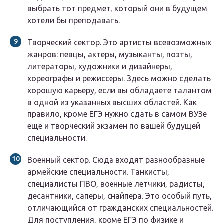
выбрать тот предмет, который они в будущем
хотели бы преподавать.
Творческий сектор.
Это артисты всевозможных
жанров: певцы, актеры, музыканты, поэты,
литераторы, художники и дизайнеры,
хореографы и режиссеры. Здесь можно сделать
хорошую карьеру, если вы обладаете талантом
в одной из указанных высших областей. Как
правило, кроме ЕГЭ нужно сдать в самом ВУЗе
еще и творческий экзамен по вашей будущей
специальности.
Военный сектор.
Сюда входят разнообразные
армейские специальности. Танкисты,
специалисты ПВО, военные летчики, радисты,
десантники, саперы, снайпера. Это особый путь,
отличающийся от гражданских специальностей.
Для поступления, кроме ЕГЭ по физике и