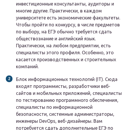
инвестиционные консультанты, аудиторы и
многие другие. Практически, в каждом
университете есть экономические факультеты.
Чтобы пройти по конкурсу, в числе предметов
по выбору, на ЕГЭ обычно требуется сдать
обществознание и английский язык.
Практически, на любом предприятии, есть
специалисты этого профиля. Особенно, это
касается производственных и строительных
компаний.
Блок информационных технологий (IT).
Сюда
входят программисты, разработчики веб-
сайтов и мобильных приложений, специалисты
по тестированию программного обеспечения,
специалисты по информационной
безопасности, системные администраторы,
инженеры DevOps, веб-дизайнеры. Вам
потребуется сдать дополнительные ЕГЭ по