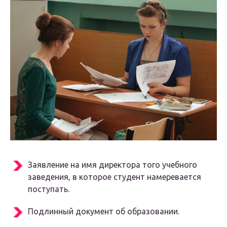
Заявление на имя директора того учебного
заведения, в которое студент намеревается
поступать.
Подлинный документ об образовании.