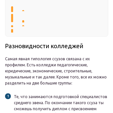
Разновидности колледжей
Самая явная типология ссузов связана с их
профилем. Есть колледжи педагогические,
юридические, экономические, строительные,
музыкальные и так далее. Кроме того, все их можно
разделить на две большие группы:
Те, что занимаются подготовкой специалистов
среднего звена. По окончании такого ссуза ты
сможешь получить диплом с присвоением