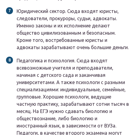
Юридический сектор.
Сюда входят юристы,
следователи, прокуроры, судьи, адвокаты.
Именно законы и их исполнение делают
общество цивилизованным и безопасным.
Кроме того, востребованные юристы и
адвокаты зарабатывают очень большие деньги.
Педагогика и психология.
Сюда входят
всевозможные учителя и преподаватели,
начиная с детского сада и заканчивая
университетами. А также психологи с разными
специализациями: индивидуальные, семейные,
групповые. Хорошие психологи, ведущие
частную практику, зарабатывают сотни тысяч в
месяц. На ЕГЭ нужно сдавать биологию и
обществознание, либо биологию и
иностранный язык, в зависимости от ВУЗа.
Педагоги, в качестве второго экзамена могут