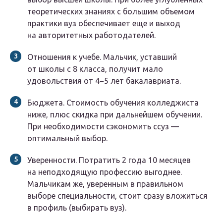
теоретических знаниях с большим объемом
практики вуз обеспечивает еще и выход
на авторитетных работодателей.
Отношения к учебе. Мальчик, уставший
от школы с 8 класса, получит мало
удовольствия от 4−5 лет бакалавриата.
Бюджета. Стоимость обучения колледжиста
ниже, плюс скидка при дальнейшем обучении.
При необходимости сэкономить ссуз —
оптимальный выбор.
Уверенности. Потратить 2 года 10 месяцев
на неподходящую профессию выгоднее.
Мальчикам же, уверенным в правильном
выборе специальности, стоит сразу вложиться
в профиль (выбирать вуз).