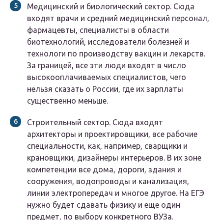
Медицинский и биологический сектор.
Сюда
входят врачи и средний медицинский персонал,
фармацевты, специалисты в области
биотехнологий, исследователи болезней и
технологи по производству вакцин и лекарств.
За границей, все эти люди входят в число
высокооплачиваемых специалистов, чего
нельзя сказать о России, где их зарплаты
существенно меньше.
Строительный сектор.
Сюда входят
архитекторы и проектировщики, все рабочие
специальности, как, например, сварщики и
крановщики, дизайнеры интерьеров. В их зоне
компетенции все дома, дороги, здания и
сооружения, водопроводы и канализация,
линии электропередач и многое другое. На ЕГЭ
нужно будет сдавать физику и еще один
предмет, по выбору конкретного ВУЗа.