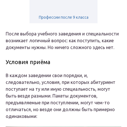
Профессии после 9 класса
После выбора учебного заведения и специальности
возникает логичный вопрос: как поступить, какие
документы нужны. Но ничего сложного здесь нет.
Условия приёма
В каждом заведении свои порядки, и,
следовательно, условия, при которых абитуриент
поступает на ту или иную специальность, могут
быть везде разными. Пакеты документов,
предъявляемые при поступлении, могут чем-то
отличаться, но везде они должны быть примерно
одинаковыми: