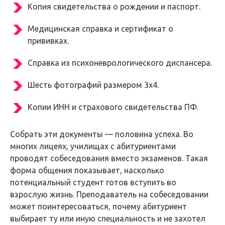
Копия свидетельства о рождении и паспорт.
Медицинская справка и сертификат о
прививках.
Справка из психоневрологического диспансера.
Шесть фотографий размером 3х4.
Копии ИНН и страхового свидетельства ПФ.
Собрать эти документы — половина успеха. Во
многих лицеях, училищах с абитуриентами
проводят собеседования вместо экзаменов. Такая
форма общения показывает, насколько
потенциальный студент готов вступить во
взрослую жизнь. Преподаватель на собеседовании
может поинтересоваться, почему абитуриент
выбирает ту или иную специальность и не захотел