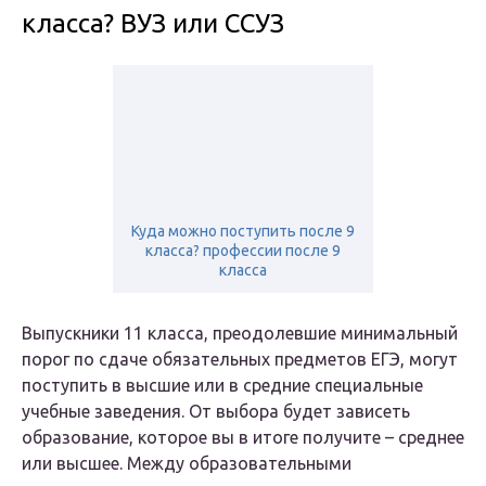
класса? ВУЗ или ССУЗ
Куда можно поступить после 9
класса? профессии после 9
класса
Выпускники 11 класса, преодолевшие минимальный
порог по сдаче обязательных предметов ЕГЭ, могут
поступить в высшие или в средние специальные
учебные заведения. От выбора будет зависеть
образование, которое вы в итоге получите – среднее
или высшее. Между образовательными