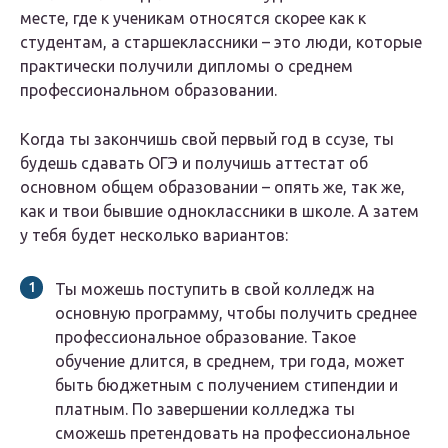
месте, где к ученикам относятся скорее как к
студентам, а старшеклассники – это люди, которые
практически получили дипломы о среднем
профессиональном образовании.
Когда ты закончишь свой первый год в ссузе, ты
будешь сдавать ОГЭ и получишь аттестат об
основном общем образовании – опять же, так же,
как и твои бывшие одноклассники в школе. А затем
у тебя будет несколько вариантов:
Ты можешь поступить в свой колледж на
основную программу, чтобы получить среднее
профессиональное образование. Такое
обучение длится, в среднем, три года, может
быть бюджетным с получением стипендии и
платным. По завершении колледжа ты
сможешь претендовать на профессиональное