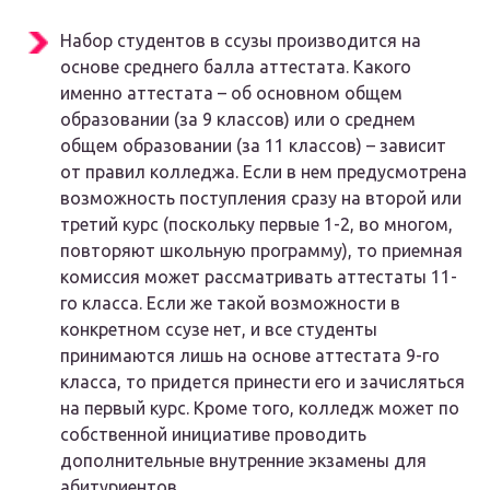
Набор студентов в ссузы производится на
основе среднего балла аттестата. Какого
именно аттестата – об основном общем
образовании (за 9 классов) или о среднем
общем образовании (за 11 классов) – зависит
от правил колледжа. Если в нем предусмотрена
возможность поступления сразу на второй или
третий курс (поскольку первые 1-2, во многом,
повторяют школьную программу), то приемная
комиссия может рассматривать аттестаты 11-
го класса. Если же такой возможности в
конкретном ссузе нет, и все студенты
принимаются лишь на основе аттестата 9-го
класса, то придется принести его и зачисляться
на первый курс. Кроме того, колледж может по
собственной инициативе проводить
дополнительные внутренние экзамены для
абитуриентов.