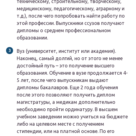
техническому, строительному, творческому,
медицинскому, педагогическому, аграрному и
т.д.), после чего попробовать найти работу по
этой профессии. Выпускники ссузов получают
дипломы о среднем профессиональном
образовании.
Вуз (университет, институт или академия).
Наконец, самый долгий, но от этого не менее
достойный путь – это получение высшего
образования. Обучение в вузе продолжается 4-
5 лет, после чего выпускникам выдают
дипломы бакалавров. Еще 2 года обучения
после этого позволяют получить диплом
магистратуры, а медикам дополнительно
необходимо пройти ординатуру. В высшем
учебном заведении можно учиться на бюджете
либо на целевом месте с получением
стипендии, или на платной основе. По его