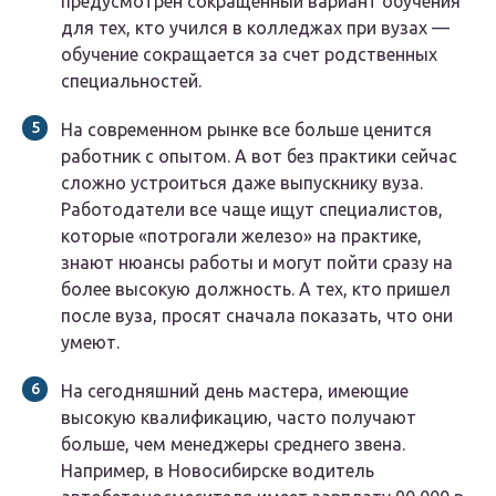
предусмотрен сокращенный вариант обучения
для тех, кто учился в колледжах при вузах —
обучение сокращается за счет родственных
специальностей.
На современном рынке все больше ценится
работник с опытом. А вот без практики сейчас
сложно устроиться даже выпускнику вуза.
Работодатели все чаще ищут специалистов,
которые «потрогали железо» на практике,
знают нюансы работы и могут пойти сразу на
более высокую должность. А тех, кто пришел
после вуза, просят сначала показать, что они
умеют.
На сегодняшний день мастера, имеющие
высокую квалификацию, часто получают
больше, чем менеджеры среднего звена.
Например, в Новосибирске водитель