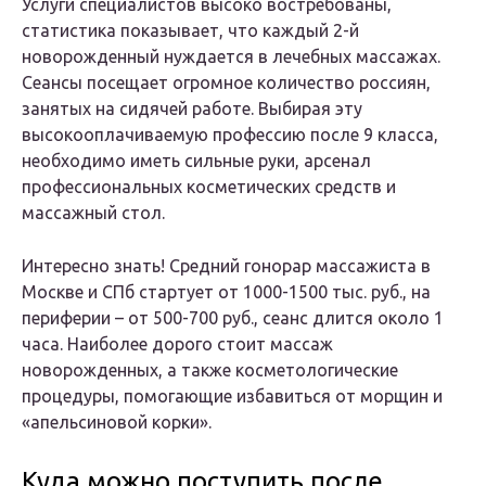
Услуги специалистов высоко востребованы,
статистика показывает, что каждый 2-й
новорожденный нуждается в лечебных массажах.
Сеансы посещает огромное количество россиян,
занятых на сидячей работе. Выбирая эту
высокооплачиваемую профессию после 9 класса,
необходимо иметь сильные руки, арсенал
профессиональных косметических средств и
массажный стол.
Интересно знать! Средний гонорар массажиста в
Москве и СПб стартует от 1000-1500 тыс. руб., на
периферии – от 500-700 руб., сеанс длится около 1
часа. Наиболее дорого стоит массаж
новорожденных, а также косметологические
процедуры, помогающие избавиться от морщин и
«апельсиновой корки».
Куда можно поступить после