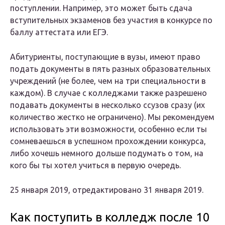
поступлении. Например, это может быть сдача
вступительных экзаменов без участия в конкурсе по
баллу аттестата или ЕГЭ.
Абитуриенты, поступающие в вузы, имеют право
подать документы в пять разных образовательных
учреждений (не более, чем на три специальности в
каждом). В случае с колледжами также разрешено
подавать документы в несколько ссузов сразу (их
количество жестко не ограничено). Мы рекомендуем
использовать эти возможности, особенно если ты
сомневаешься в успешном прохождении конкурса,
либо хочешь немного дольше подумать о том, на
кого бы ты хотел учиться в первую очередь.
25 января 2019,
отредактировано 31 января 2019
.
Как поступить в колледж после 10