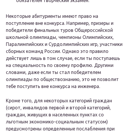
обязателен творческий экзамен.
Некоторые абитуриенты имеют право на
поступление вне конкурса. Например, призеры и
победители финальных туров Общероссийской
школьной олимпиады, чемпионы Олимпийских,
Паралимпийских и Сурдолимпийских игр, участники
сборных команд России. Однако это правило
действует лишь в том случае, если ты поступаешь
на специальность по своему профилю. Другими
словами, даже если ты стал победителем
олимпиады по обществознанию, это не позволит
тебе поступить вне конкурса на инженера.
Кроме того, для некоторых категорий граждан
(сирот, инвалидов первой и второй категорий,
граждан, живущих в населенных пунктах со
льготным экономико-социальным статусом)
предусмотрены определенные послабления при