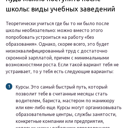
школы: виды учебных заведений
Теоретически учиться где бы то ни было после
школы необязательно: можно вместо этого
попробовать устроиться на работу «без
образования». Однако, скорее всего, это будет
низкоквалифицированный труд с достаточно
скромной зарплатой, причем с минимальными
возможностями роста. Если такой вариант тебя не
устраивает, то у тебя есть следующие варианты:
Курсы. Это самый быстрый путь, который
позволит тебе в считанные месяцы стать
водителем, бариста, мастером по маникюру
или кем-либо еще. Курсы могут организовывать
образовательные центры, службы занятости,
конкретные компании или предприятия,
которым нужны работники определенного