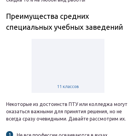
Преимущества средних
специальных учебных заведений
11 классов
Некоторые из достоинств ПТУ или колледжа могут
оказаться важными для принятия решения, но не
всегда сразу очевидными. Давайте рассмотрим их.
Не все профессии осваиваются в вузах.