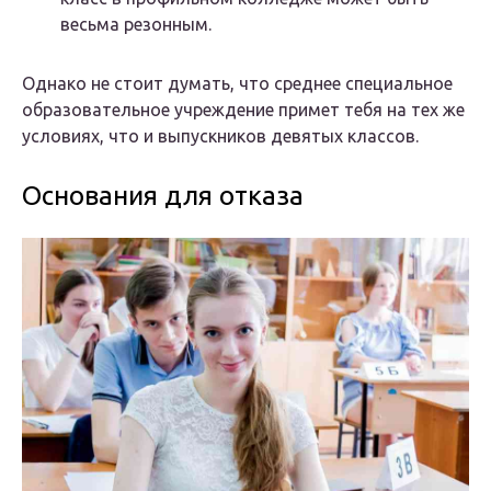
весьма резонным.
Однако не стоит думать, что среднее специальное
образовательное учреждение примет тебя на тех же
условиях, что и выпускников девятых классов.
Основания для отказа