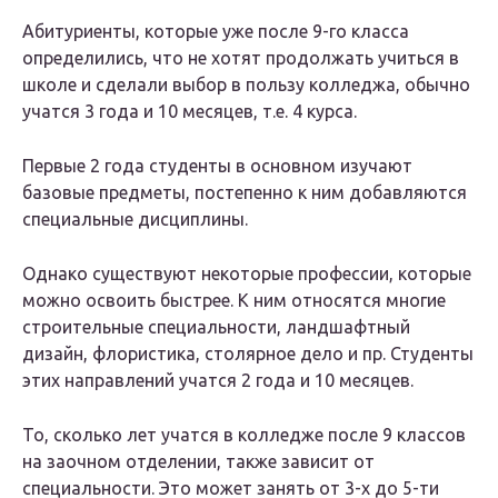
Абитуриенты, которые уже после 9-го класса
определились, что не хотят продолжать учиться в
школе и сделали выбор в пользу колледжа, обычно
учатся 3 года и 10 месяцев, т.е. 4 курса.
Первые 2 года студенты в основном изучают
базовые предметы, постепенно к ним добавляются
специальные дисциплины.
Однако существуют некоторые профессии, которые
можно освоить быстрее. К ним относятся многие
строительные специальности, ландшафтный
дизайн, флористика, столярное дело и пр. Студенты
этих направлений учатся 2 года и 10 месяцев.
То, сколько лет учатся в колледже после 9 классов
на заочном отделении, также зависит от
специальности. Это может занять от 3-х до 5-ти