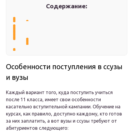
Содержание:
Особенности поступления в ссузы
и вузы
Каждый вариант того, куда поступить учиться
после 11 класса, имеет свои особенности
касательно вступительной кампании. Обучение на
курсах, как правило, доступно каждому, кто готов
за них заплатить, а вот вузы и ссузы требуют от
абитуриентов следующего: