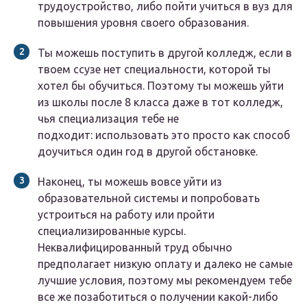
трудоустройство, либо пойти учиться в вуз для
повышения уровня своего образования.
Ты можешь поступить в другой колледж, если в
твоем ссузе нет специальности, которой ты
хотел бы обучиться. Поэтому ты можешь уйти
из школы после 8 класса даже в тот колледж,
чья специализация тебе не
подходит: использовать это просто как способ
доучиться один год в другой обстановке.
Наконец, ты можешь вовсе уйти из
образовательной системы и попробовать
устроиться на работу или пройти
специализированные курсы.
Неквалифицированный труд обычно
предполагает низкую оплату и далеко не самые
лучшие условия, поэтому мы рекомендуем тебе
все же позаботиться о получении какой-либо