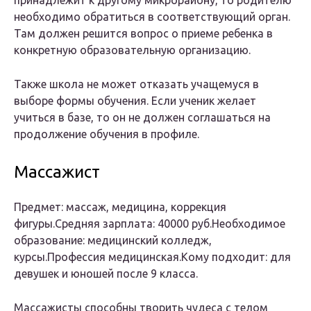
необходимо обратиться в соответствующий орган.
Там должен решится вопрос о приеме ребенка в
конкретную образовательную организацию.
Также школа не может отказать учащемуся в
выборе формы обучения. Если ученик желает
учиться в базе, то он не должен соглашаться на
продолжение обучения в профиле.
Массажист
Предмет: массаж, медицина, коррекция
фигуры.Средняя зарплата: 40000 руб.Необходимое
образование: медицинский колледж,
курсы.Профессия медицинская.Кому подходит: для
девушек и юношей после 9 класса.
Массажисты способны творить чудеса с телом