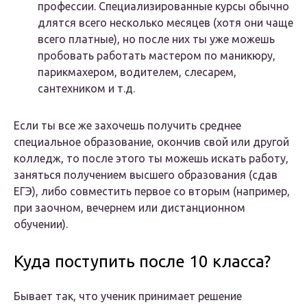
профессии. Специализированные курсы обычно
длятся всего несколько месяцев (хотя они чаще
всего платные), но после них ты уже можешь
пробовать работать мастером по маникюру,
парикмахером, водителем, слесарем,
сантехником и т.д.
Если ты все же захочешь получить среднее
специальное образование, окончив свой или другой
колледж, то после этого ты можешь искать работу,
заняться получением высшего образования (сдав
ЕГЭ), либо совместить первое со вторым (например,
при заочном, вечернем или дистанционном
обучении).
Куда поступить после 10 класса?
Бывает так, что ученик принимает решение