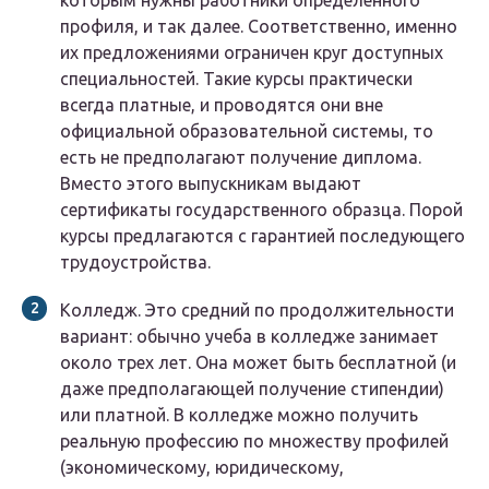
профиля, и так далее. Соответственно, именно
их предложениями ограничен круг доступных
специальностей. Такие курсы практически
всегда платные, и проводятся они вне
официальной образовательной системы, то
есть не предполагают получение диплома.
Вместо этого выпускникам выдают
сертификаты государственного образца. Порой
курсы предлагаются с гарантией последующего
трудоустройства.
Колледж. Это средний по продолжительности
вариант: обычно учеба в колледже занимает
около трех лет. Она может быть бесплатной (и
даже предполагающей получение стипендии)
или платной. В колледже можно получить
реальную профессию по множеству профилей
(экономическому, юридическому,