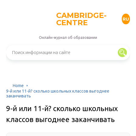
CAMBRIDGE-
RU
CENTRE
Онлайн-журнал об образовании
Home
9-й или 11-й? сколько школьных классов выгоднее
заканчивать
9-й или 11-й? сколько школьных
классов выгоднее заканчивать