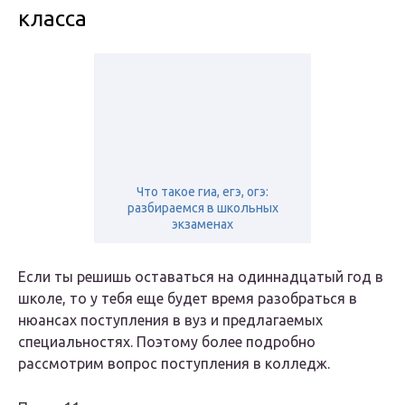
класса
Что такое гиа, егэ, огэ:
разбираемся в школьных
экзаменах
Если ты решишь оставаться на одиннадцатый год в
школе, то у тебя еще будет время разобраться в
нюансах поступления в вуз и предлагаемых
специальностях. Поэтому более подробно
рассмотрим вопрос поступления в колледж.