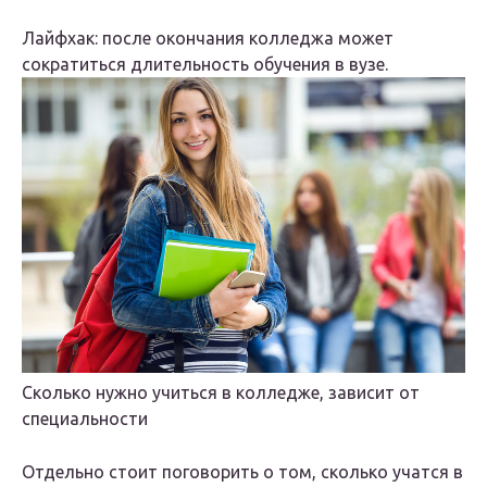
Лайфхак: после окончания колледжа может
сократиться длительность обучения в вузе.
Сколько нужно учиться в колледже, зависит от
специальности
Отдельно стоит поговорить о том, сколько учатся в