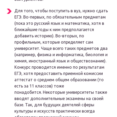
Для того, чтобы поступить в вуз, нужно сдать
ЕГЭ. Во-первых, по обязательным предметам
(пока это русский язык и математика, хотя в
ближайшие годы к ним предполагается
добавить историю). Во-вторых, по
профильным, которые определяет сам
университет. Чаще всего таких предметов два
(например, физика и информатика, биология и
химия, иностранный язык и обществознание).
Конкурс проводится именно по результатам
ЕГЭ, хотя предоставить приемной комиссии
аттестат о среднем общем образовании (то
есть за 11 классов) тоже
понадобится. Некоторые университеты также
вводят дополнительные экзамены на своей
базе. Так, для будущих деятелей сферы
культуры и искусств практически всегда