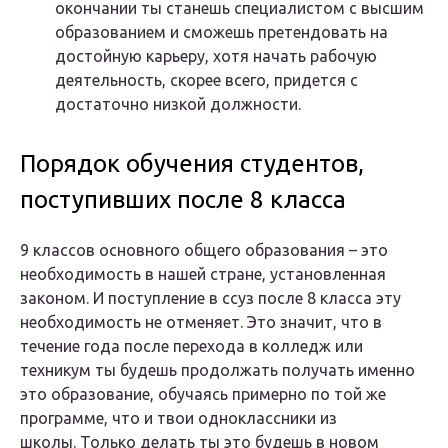
окончании ты станешь специалистом с высшим
образованием и сможешь претендовать на
достойную карьеру, хотя начать рабочую
деятельность, скорее всего, придется с
достаточно низкой должности.
Порядок обучения студентов,
поступивших после 8 класса
9 классов основного общего образования – это
необходимость в нашей стране, установленная
законом. И поступление в ссуз после 8 класса эту
необходимость не отменяет. Это значит, что в
течение года после перехода в колледж или
техникум ты будешь продолжать получать именно
это образование, обучаясь примерно по той же
программе, что и твои одноклассники из
школы. Только делать ты это будешь в новом