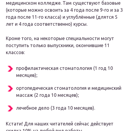
медицинском колледже. Там существуют базовые
(которые можно освоить за 4 года после 9-го и за 3
года после 11-го класса) и углублённые (длятся 5
лет и 4 года соответственно) курсы.
Кроме того, на некоторые специальности могут
поступить только выпускники, окончившие 11
классов:
профилактическая стоматология (1 год 10
месяцев);
ортопедическая стоматология и медицинский
массаж (2 года 10 месяцев);
лечебное дело (3 года 10 месяцев).
Кстати! Для наших читателей сейчас действует
скидка 10% на любой вид работы