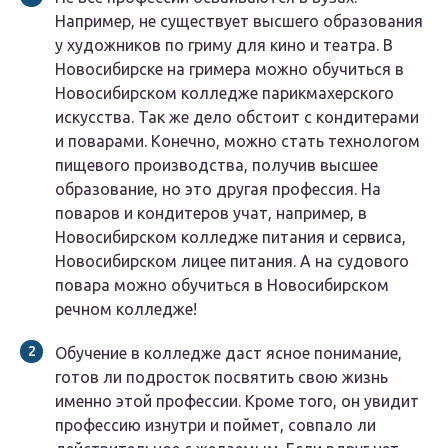
Например, не существует высшего образования
у художников по гриму для кино и театра. В
Новосибирске на гримера можно обучиться в
Новосибирском колледже парикмахерского
искусства. Так же дело обстоит с кондитерами
и поварами. Конечно, можно стать технологом
пищевого производства, получив высшее
образование, но это другая профессия. На
поваров и кондитеров учат, например, в
Новосибирском колледже питания и сервиса,
Новосибирском лицее питания. А на судового
повара можно обучиться в Новосибирском
речном колледже!
Обучение в колледже даст ясное понимание,
готов ли подросток посвятить свою жизнь
именно этой профессии. Кроме того, он увидит
профессию изнутри и поймет, совпало ли