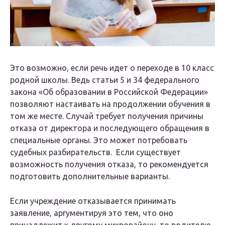
Это возможно, если речь идет о переходе в 10 класс
родной школы. Ведь статьи 5 и 34 федерального
закона «Об образовании в Российской Федерации»
позволяют настаивать на продолжении обучения в
том же месте. Случай требует получения причины
отказа от директора и последующего обращения в
специальные органы. Это может потребовать
судебных разбирательств. Если существует
возможность получения отказа, то рекомендуется
подготовить дополнительные варианты.
Если учреждение отказывается принимать
заявление, аргументируя это тем, что оно
принадлежит к другому микрорайону, то родителю