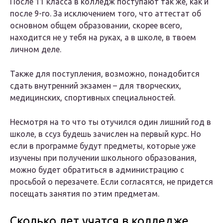
После 11 класса в колледж поступают так же, как и
после 9-го. За исключением того, что аттестат об
основном общем образовании, скорее всего,
находится не у тебя на руках, а в школе, в твоем
личном деле.
Также для поступления, возможно, понадобится
сдать внутренний экзамен – для творческих,
медицинских, спортивных специальностей.
Несмотря на то что ты отучился один лишний год в
школе, в ссуз будешь зачислен на первый курс. Но
если в программе будут предметы, которые уже
изучены при получении школьного образования,
можно будет обратиться в администрацию с
просьбой о перезачете. Если согласятся, не придется
посещать занятия по этим предметам.
Сколько лет учатся в колледже