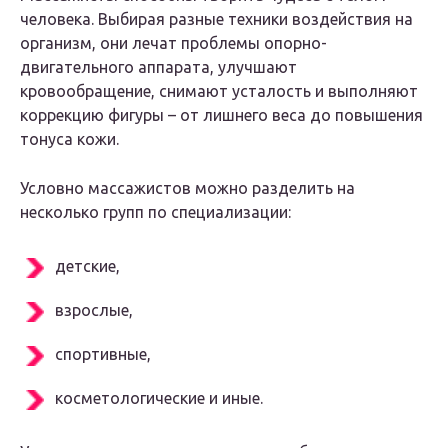
человека. Выбирая разные техники воздействия на
организм, они лечат проблемы опорно-
двигательного аппарата, улучшают
кровообращение, снимают усталость и выполняют
коррекцию фигуры – от лишнего веса до повышения
тонуса кожи.
Условно массажистов можно разделить на
несколько групп по специализации:
детские,
взрослые,
спортивные,
косметологические и иные.