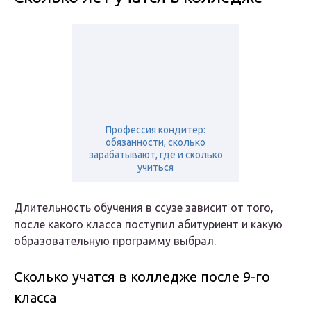
Профессия кондитер:
обязанности, сколько
зарабатывают, где и сколько
учиться
Длительность обучения в ссузе зависит от того,
после какого класса поступил абитуриент и какую
образовательную программу выбрал.
Сколько учатся в колледже после 9-го
класса