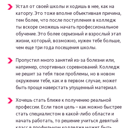
Устал от своей школы и ходишь в нее, как на
каторгу. Это тоже вполне объективная причина,
тем более, что после поступления в колледж
ты вскоре сможешь начать профессиональное
обучение. Это более серьезный и взрослый этап
жизни, который, возможно, нужен тебе больше,
чем еще три года посещения школы.
Пропустил много занятий из-за болезни или,
например, спортивных соревнований. Колледж
не решит за тебя твои проблемы, но в новом
окружении тебе, как и в первом случае, может
быть проще наверстать упущенный материал.
Хочешь стать ближе к получению реальной
профессии. Если твоя цель – как можно быстрее
стать специалистом в какой-либо области и
начать работать, то решение учиться девятый
класс в профильном колледже может быть