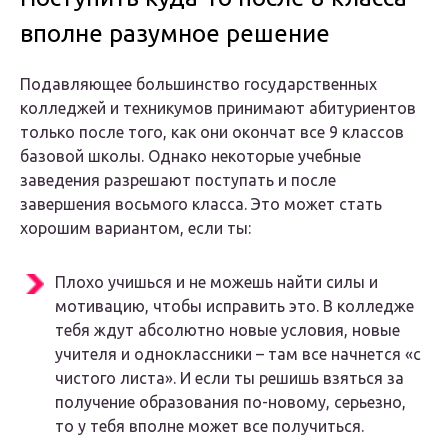
вполне разумное решение
Подавляющее большинство государственных
колледжей и техникумов принимают абитуриентов
только после того, как они окончат все 9 классов
базовой школы. Однако некоторые учебные
заведения разрешают поступать и после
завершения восьмого класса. Это может стать
хорошим вариантом, если ты:
Плохо учишься и не можешь найти силы и
мотивацию, чтобы исправить это. В колледже
тебя ждут абсолютно новые условия, новые
учителя и одноклассники – там все начнется «с
чистого листа». И если ты решишь взяться за
получение образования по-новому, серьезно,
то у тебя вполне может все получиться.