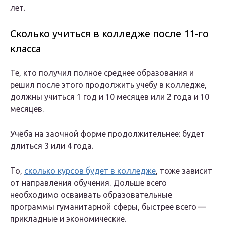
лет.
Сколько учиться в колледже после 11-го
класса
Те, кто получил полное среднее образования и
решил после этого продолжить учебу в колледже,
должны учиться 1 год и 10 месяцев или 2 года и 10
месяцев.
Учёба на заочной форме продолжительнее: будет
длиться 3 или 4 года.
То,
сколько курсов будет в колледже
, тоже зависит
от направления обучения. Дольше всего
необходимо осваивать образовательные
программы гуманитарной сферы, быстрее всего —
прикладные и экономические.