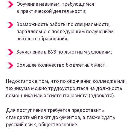
Обучение навыкам, требующимся
в практической деятельности;
Возможность работы по специальности,
параллельно с последующим получением
высшего образования;
Зачисление в ВУЗ по льготным условиям;
Большее количество бюджетных мест.
Недостаток в том, что по окончании колледжа или
техникума можно трудоустроиться на должность
помощника или ассистента юриста (адвоката).
Для поступления требуется предоставить
стандартный пакет документов, а также сдать
русский язык, обществознание.