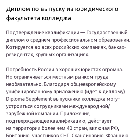
Диплом по выпуску из юридического
факультета колледжа
Подтверждение квалификации — Государственный
диплом о среднем профессиональном образовании.
Котируется во всех российских компаниях, банках-
резидентах, крупных организациях.
Потребность России в хороших юристах огромна.
Но ограничиваться местным рынком труда
необязательно. Благодаря общеевропейскому
унифицированному приложению (идет к диплому)
Diploma Supplement выпускники колледжа могут
устроиться сотрудниками международной/
зарубежной компании. Приложение,
подтверждающее квалификацию, действует
на территории более чем 40 стран, включая РФ,
Британию, участников СНГ, Скандинавию, Францию.