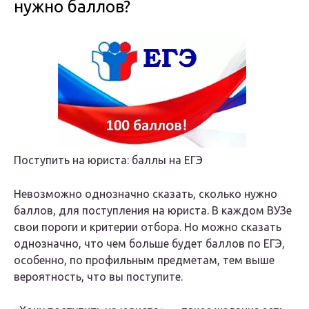
нужно баллов?
Поступить на юриста: баллы на ЕГЭ
Невозможно однозначно сказать, сколько нужно
баллов, для поступления на юриста. В каждом ВУЗе
свои пороги и критерии отбора. Но можно сказать
однозначно, что чем больше будет баллов по ЕГЭ,
особенно, по профильным предметам, тем выше
вероятность, что вы поступите.