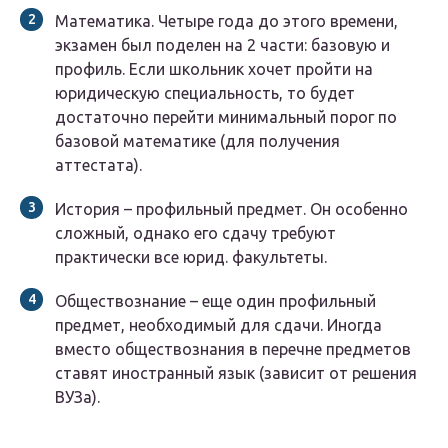
Математика. Четыре года до этого времени,
экзамен был поделен на 2 части: базовую и
профиль. Если школьник хочет пройти на
юридическую специальность, то будет
достаточно перейти минимальный порог по
базовой математике (для получения
аттестата).
История – профильный предмет. Он особенно
сложный, однако его сдачу требуют
практически все юрид. факультеты.
Обществознание – еще один профильный
предмет, необходимый для сдачи. Иногда
вместо обществознания в перечне предметов
ставят иностранный язык (зависит от решения
ВУЗа).