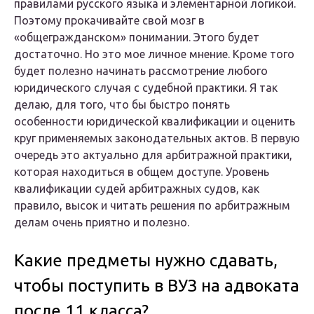
правилами русского языка и элементарной логикой.
Поэтому прокачивайте свой мозг в
«общегражданском» понимании. Этого будет
достаточно. Но это мое личное мнение. Кроме того
будет полезно начинать рассмотрение любого
юридического случая с судебной практики. Я так
делаю, для того, что бы быстро понять
особенности юридической квалификации и оценить
круг применяемых законодательных актов. В первую
очередь это актуально для арбитражной практики,
которая находиться в общем доступе. Уровень
квалификации судей арбитражных судов, как
правило, высок и читать решения по арбитражным
делам очень приятно и полезно.
Какие предметы нужно сдавать,
чтобы поступить в ВУЗ на адвоката
после 11 класса?