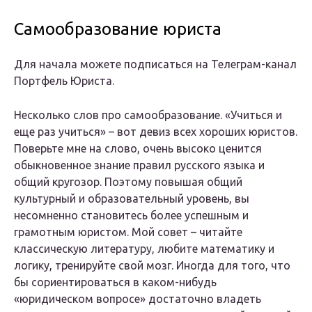
Самообразование юриста
Для начала можете подписаться на Телеграм-канал
Портфель Юриста.
Несколько слов про самообразование. «Учиться и
еще раз учиться» – вот девиз всех хороших юристов.
Поверьте мне на слово, очень высоко ценится
обыкновенное знание правил русского языка и
общий кругозор. Поэтому повышая общий
культурный и образовательный уровень, вы
несомненно становитесь более успешным и
грамотным юристом. Мой совет – читайте
классическую литературу, любите математику и
логику, тренируйте свой мозг. Иногда для того, что
бы сориентироваться в каком-нибудь
«юридическом вопросе» достаточно владеть