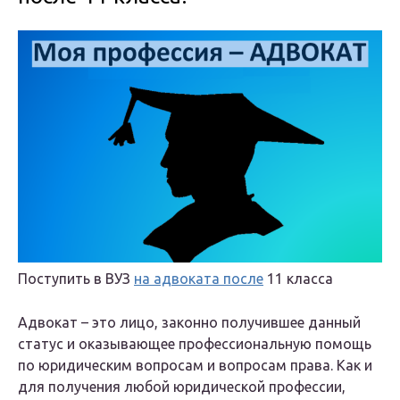
Поступить в ВУЗ
на адвоката после
11 класса
Адвокат – это лицо, законно получившее данный
статус и оказывающее профессиональную помощь
по юридическим вопросам и вопросам права. Как и
для получения любой юридической профессии,