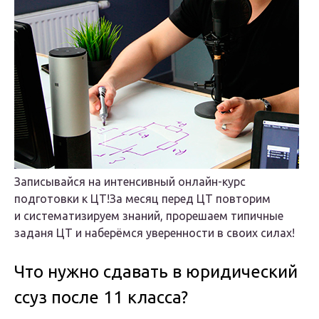
Записывайся на интенсивный онлайн-курс
подготовки к ЦТ!За месяц перед ЦТ повторим
и систематизируем знаний, прорешаем типичные
заданя ЦТ и наберёмся уверенности в своих силах!
Что нужно сдавать в юридический
ссуз после 11 класса?