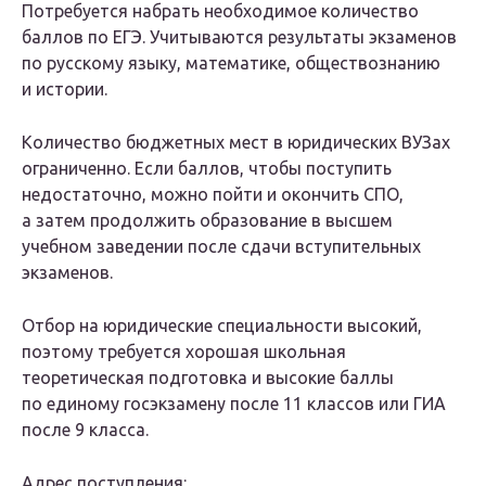
Потребуется набрать необходимое количество
баллов по ЕГЭ. Учитываются результаты экзаменов
по русскому языку, математике, обществознанию
и истории.
Количество бюджетных мест в юридических ВУЗах
ограниченно. Если баллов, чтобы поступить
недостаточно, можно пойти и окончить СПО,
а затем продолжить образование в высшем
учебном заведении после сдачи вступительных
экзаменов.
Отбор на юридические специальности высокий,
поэтому требуется хорошая школьная
теоретическая подготовка и высокие баллы
по единому госэкзамену после 11 классов или ГИА
после 9 класса.
Адрес поступления: