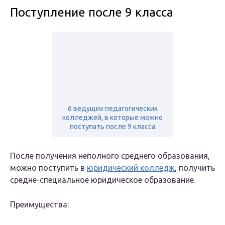
Поступление после 9 класса
6 ведущих педагогических
колледжей, в которые можно
поступать после 9 класса
После получения неполного среднего образования,
можно поступить в
юридический колледж
, получить
средне-специальное юридическое образование.
Преимущества: