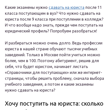
Какие экзамены нужно
сдавать на юриста
после 11
класса поступающим в вуз? Что нужно сдавать на
юриста после 9 класса при поступлении в колледж?
И что вообще надо знать, прежде чем поступать на
юридический профиль? Попробуем разобраться!
И разбираться можно очень долго. Ведь профессии
юриста в нашей стране обучают тысячи учебных
заведений. Только в Москве пойти учиться можно
более, чем в 100. Поэтому абитуриент, решив для
себя, что будет юристом, начинает листать
«Справочники для поступающих» или же интернет-
страницы, чтобы решить проблему, сначала выбора
учебного заведения, а потом и какие экзамены
нужно сдавать на юриста?
Хочу поступить на юриста: сколько