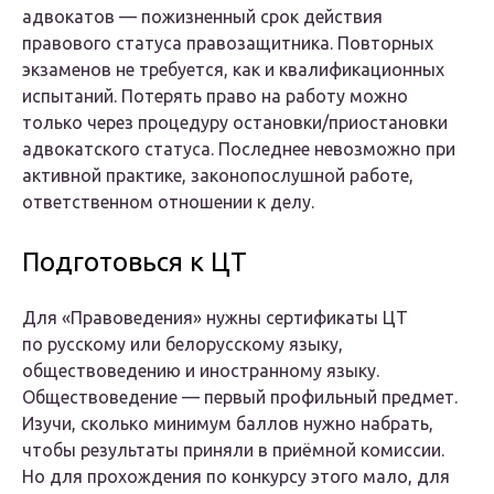
адвокатов — пожизненный срок действия
правового статуса правозащитника. Повторных
экзаменов не требуется, как и квалификационных
испытаний. Потерять право на работу можно
только через процедуру остановки/приостановки
адвокатского статуса. Последнее невозможно при
активной практике, законопослушной работе,
ответственном отношении к делу.
Подготовься к ЦТ
Для «Правоведения» нужны сертификаты ЦТ
по русскому или белорусскому языку,
обществоведению и иностранному языку.
Обществоведение — первый профильный предмет.
Изучи, сколько минимум баллов нужно набрать,
чтобы результаты приняли в приёмной комиссии.
Но для прохождения по конкурсу этого мало, для