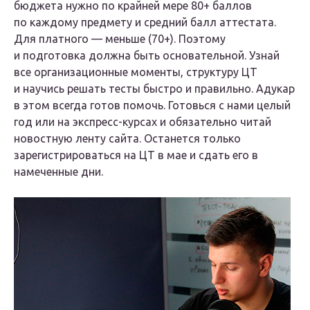
бюджета нужно по крайней мере 80+ баллов
по каждому предмету и средний балл аттестата.
Для платного — меньше (70+). Поэтому
и подготовка должна быть основательной. Узнай
все организационные моменты, структуру ЦТ
и научись решать тесты быстро и правильно. Адукар
в этом всегда готов помочь. Готовься с нами целый
год или на экспресс-курсах и обязательно читай
новостную ленту сайта. Останется только
зарегистрироваться на ЦТ в мае и сдать его в
намеченные дни.