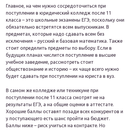
Главное, на чем нужно сосредоточиться при
поступлении в юридический колледж после 11
класса – это школьные экзамены ЕГЭ, поскольку они
обязательно встретятся всем выпускникам. В
предметах, которые надо сдавать всем без
исключения – русский и базовая математика. Также
стоит определить предметы по выбору. Если в
будущих планах числится поступление в высшее
учебное заведение, рассмотреть стоит
обществознание и историю – их чаще всего нужно
будет сдавать при поступлении на юриста в вуз.
В самом же колледже или техникуме при
поступлении после 11 класса смотрят не на
результаты ЕГЭ, а на общие оценки в аттестате.
Хорошие баллы оставят позади всех конкурентов и
у поступающего есть шанс пройти на бюджет.
Баллы ниже – риск учиться на контракте. Но