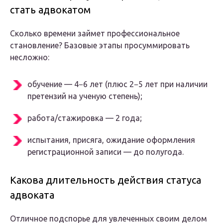
стать адвокатом
Сколько времени займет профессиональное
становление? Базовые этапы просуммировать
несложно:
обучение — 4−6 лет (плюс 2−5 лет при наличии
претензий на ученую степень);
работа/стажировка — 2 года;
испытания, присяга, ожидание оформления
регистрационной записи — до полугода.
Какова длительность действия статуса
адвоката
Отличное подспорье для увлеченных своим делом