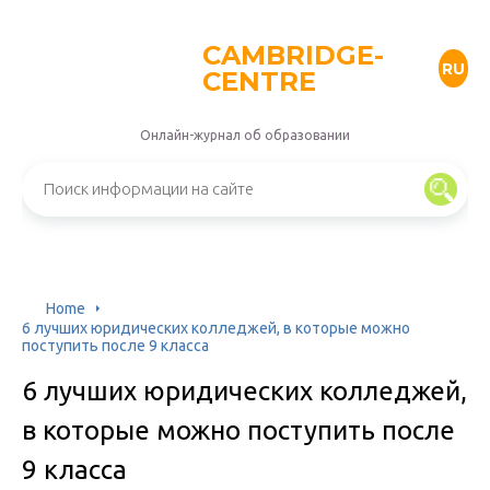
CAMBRIDGE-
RU
CENTRE
Онлайн-журнал об образовании
Home
6 лучших юридических колледжей, в которые можно
поступить после 9 класса
6 лучших юридических колледжей,
в которые можно поступить после
9 класса