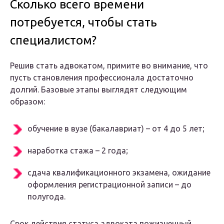
Сколько всего времени
потребуется, чтобы стать
специалистом?
Решив стать адвокатом, примите во внимание, что
пусть становления профессионала достаточно
долгий. Базовые этапы выглядят следующим
образом:
обучение в вузе (бакалавриат) – от 4 до 5 лет;
наработка стажа – 2 года;
сдача квалификационного экзамена, ожидание
оформления регистрационной записи – до
полугода.
Срок действия статуса адвоката пожизненный.