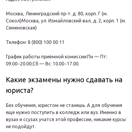
Москва, Ленинградский пр-т. д. 80, корп. Г (м.
Сокол)Москва, ул. Измайловский вал, д. 2, корп. 1 (м.
Семеновская)
Телефон: 8 (800) 100 00 11
График работы приёмной комиссии:Пн — Пт:
09.00−20.00;Сб — Вс: 10.00−17.00.
Какие экзамены нужно сдавать на
юриста?
Без обучения, юристом не станешь. А для обучения
еще нужно поступить в колледж или вуз. Именно в
вузах и ссузах учатся этой профессии, никакие курсы
не подойдут.