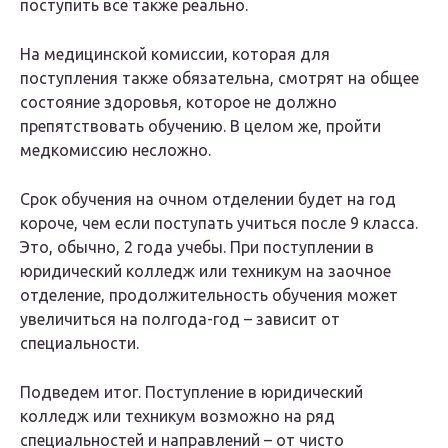
поступить все также реально.
На медицинской комиссии, которая для
поступления также обязательна, смотрят на общее
состояние здоровья, которое не должно
препятствовать обучению. В целом же, пройти
медкомиссию несложно.
Срок обучения на очном отделении будет на год
короче, чем если поступать учиться после 9 класса.
Это, обычно, 2 года учебы. При поступлении в
юридический колледж или техникум на заочное
отделение, продолжительность обучения может
увеличиться на полгода-год – зависит от
специальности.
Подведем итог. Поступление в юридический
колледж или техникум возможно на ряд
специальностей и направлений – от чисто