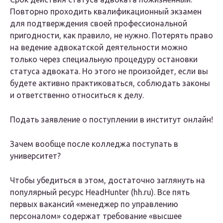
Повторно проходить квалификационный экзамен
для подтверждения своей профессиональной
пригодности, как правило, не нужно. Потерять право
на ведение адвокатской деятельности можно
только через специальную процедуру остановки
статуса адвоката. Но этого не произойдет, если вы
будете активно практиковаться, соблюдать законы
и ответственно относиться к делу.
Подать заявление о поступлении в институт онлайн!
Зачем вообще после колледжа поступать в
университет?
Чтобы убедиться в этом, достаточно заглянуть на
популярный ресурс HeadHunter (hh.ru). Все пять
первых вакансий «менеджер по управлению
персоналом» содержат требование «высшее