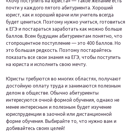
«Хочу поступить на юриста» — такое желание есть
почти у каждого пятого абитуриента. Хороший
юрист, как и хороший врачи или учитель всегда
будет цениться. Поэтому нужно учиться, готовиться
к ЕГЭ и постараться заработать как можно больше
баллов. Всем будущим абитуриентам понятно, что
стопроцентное поступление — это 400 баллов. Но
это большая редкость. Поэтому постарайтесь
показать все свои знания на ЕГЭ, чтобы поступить
на юриста и исполнить свою мечту.
Юристы требуются во многих областях, получают
достойную оплату труда и занимаются полезным
делом в обществе. Обычно абитуриенты
интересуются очной формой обучения, однако не
менее интересным и полезным будет изучение
юриспруденции в заочной или дистанционной
форме обучения. Выбирайте то, что нужно вам и
добивайтесь своих целей!