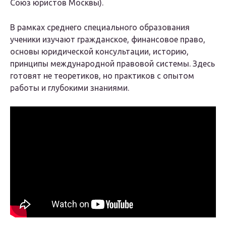
Союз юристов Москвы).
В рамках среднего специального образования
ученики изучают гражданское, финансовое право,
основы юридической консультации, историю,
принципы международной правовой системы. Здесь
готовят не теоретиков, но практиков с опытом
работы и глубокими знаниями.