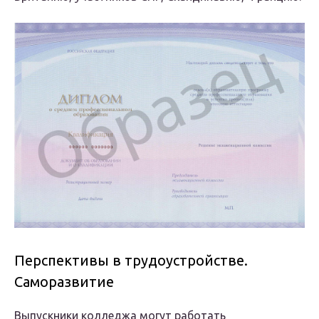
Перспективы в трудоустройстве.
Саморазвитие
Выпускники колледжа могут работать