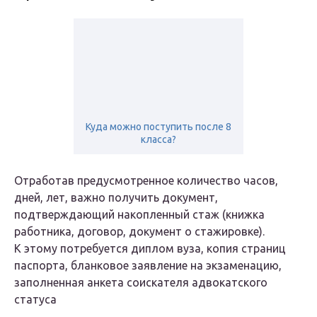
Куда можно поступить после 8
класса?
Отработав предусмотренное количество часов,
дней, лет, важно получить документ,
подтверждающий накопленный стаж (книжка
работника, договор, документ о стажировке).
К этому потребуется диплом вуза, копия страниц
паспорта, бланковое заявление на экзаменацию,
заполненная анкета соискателя адвокатского
статуса