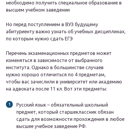
необходимо получить специальное образование в
высшем учебном заведении
Но перед поступлением в ВУЗ будущему
абитуриенту важно узнать об учебных дисциплинах,
по которым нужно сдать ЕГЭ
Перечень экзаменационных предметов может
изменяться в зависимости от выбранного
института. Однако в большинстве случаев
нужно хорошо отличиться по 4 предметам,
чтобы вас зачислили в университет или академию
на адвоката после 11 кл. Вот эти предметы:
Русский язык – обязательный школьный
предмет, который старшеклассник обязан
сдать для возможности прохождения в любое
высшее учебное заведение РФ.