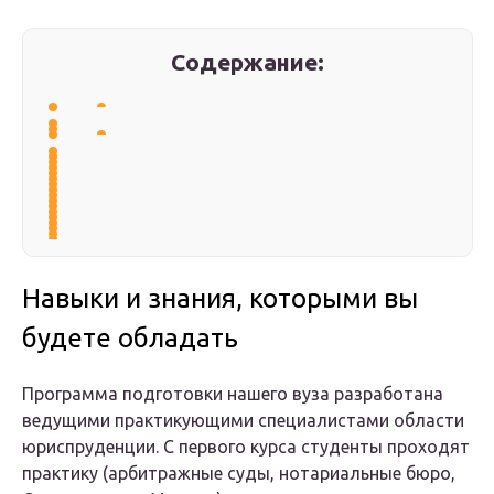
Содержание:
Навыки и знания, которыми вы
будете обладать
Программа подготовки нашего вуза разработана
ведущими практикующими специалистами области
юриспруденции. С первого курса студенты проходят
практику (арбитражные суды, нотариальные бюро,