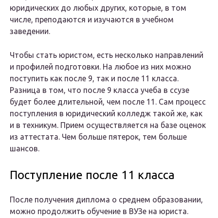
юридических до любых других, которые, в том
числе, преподаются и изучаются в учебном
заведении.
Чтобы стать юристом, есть несколько направлений
и профилей подготовки. На любое из них можно
поступить как после 9, так и после 11 класса.
Разница в том, что после 9 класса учеба в ссузе
будет более длительной, чем после 11. Сам процесс
поступления в юридический колледж такой же, как
и в техникум. Прием осуществляется на базе оценок
из аттестата. Чем больше пятерок, тем больше
шансов.
Поступление после 11 класса
После получения диплома о среднем образовании,
можно продолжить обучение в ВУЗе на юриста.