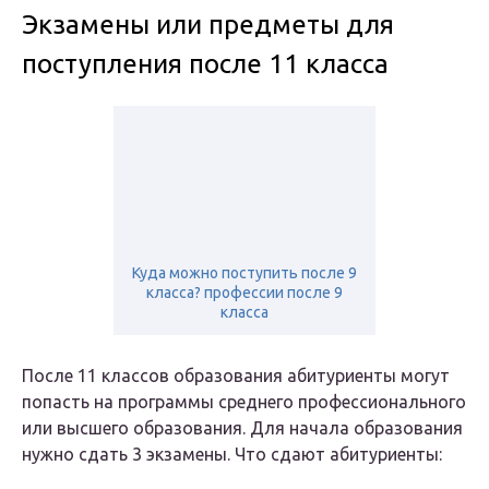
Экзамены или предметы для
поступления после 11 класса
Куда можно поступить после 9
класса? профессии после 9
класса
После 11 классов образования абитуриенты могут
попасть на программы среднего профессионального
или высшего образования. Для начала образования
нужно сдать 3 экзамены. Что сдают абитуриенты: