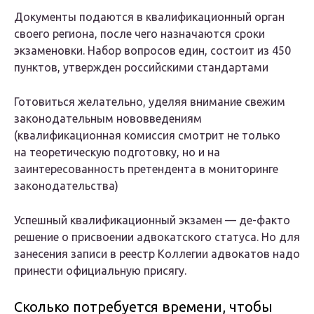
Документы подаются в квалификационный орган
своего региона, после чего назначаются сроки
экзаменовки. Набор вопросов един, состоит из 450
пунктов, утвержден российскими стандартами
Готовиться желательно, уделяя внимание свежим
законодательным нововведениям
(квалификационная комиссия смотрит не только
на теоретическую подготовку, но и на
заинтересованность претендента в мониторинге
законодательства)
Успешный квалификационный экзамен — де-факто
решение о присвоении адвокатского статуса. Но для
занесения записи в реестр Коллегии адвокатов надо
принести официальную присягу.
Сколько потребуется времени, чтобы