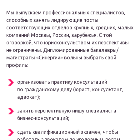
Мы выпускаем профессиональных специалистов,
способных занять лидирующие посты
соответствующих отделов крупных, средних, малых
компаний Москвы, России, зарубежья. С той
оговоркой, что юрисконсульством их перспективы
не ограничены. Дипломированные бакалавры/
магистраты «Синергии» вольны выбрать свой
профиль:
организовать практику консультаций
по гражданскому делу (юрист, консультант,
адвокат);
занять перспективную нишу специалиста
бизнес-консультаций;
сдать квалификационный экзамен, чтобы
работать адвокатом по уголовным делам.