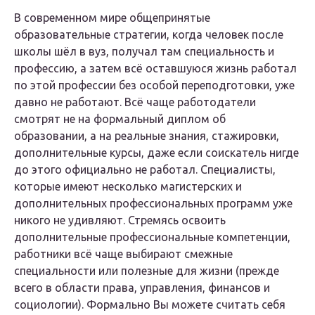
В современном мире общепринятые
образовательные стратегии, когда человек после
школы шёл в вуз, получал там специальность и
профессию, а затем всё оставшуюся жизнь работал
по этой профессии без особой переподготовки, уже
давно не работают. Всё чаще работодатели
смотрят не на формальный диплом об
образовании, а на реальные знания, стажировки,
дополнительные курсы, даже если соискатель нигде
до этого официально не работал. Специалисты,
которые имеют несколько магистерских и
дополнительных профессиональных программ уже
никого не удивляют. Стремясь освоить
дополнительные профессиональные компетенции,
работники всё чаще выбирают смежные
специальности или полезные для жизни (прежде
всего в области права, управления, финансов и
социологии). Формально Вы можете считать себя