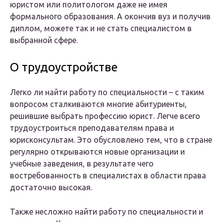
юристом или политологом даже не имея
формального образования. А окончив вуз и получив
диплом, можете так и не стать специалистом в
выбранной сфере.
О трудоустройстве
Легко ли найти работу по специальности – с таким
вопросом сталкиваются многие абитуриенты,
решившие выбрать профессию юрист. Легче всего
трудоустроиться преподавателям права и
юрисконсультам. Это обусловлено тем, что в стране
регулярно открываются новые организации и
учебные заведения, в результате чего
востребованность в специалистах в области права
достаточно высокая.
Также несложно найти работу по специальности и