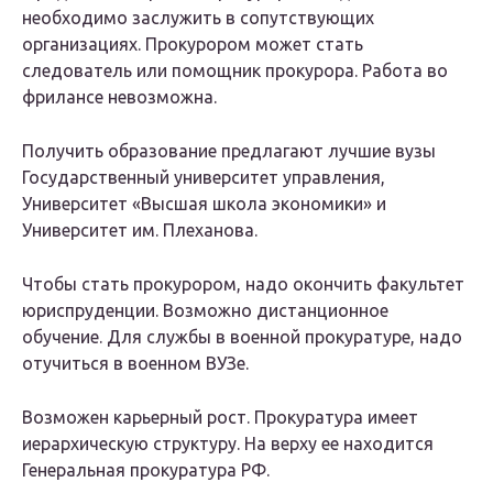
необходимо заслужить в сопутствующих
организациях. Прокурором может стать
следователь или помощник прокурора. Работа во
фрилансе невозможна.
Получить образование предлагают лучшие вузы
Государственный университет управления,
Университет «Высшая школа экономики» и
Университет им. Плеханова.
Чтобы стать прокурором, надо окончить факультет
юриспруденции. Возможно дистанционное
обучение. Для службы в военной прокуратуре, надо
отучиться в военном ВУЗе.
Возможен карьерный рост. Прокуратура имеет
иерархическую структуру. На верху ее находится
Генеральная прокуратура РФ.