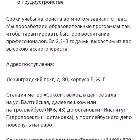
о трудоустройстве.
Сроки учебы на юриста во многом зависят от вас.
Мы проработали образовательные программы так,
чтобы гарантировать быстрое воспитание
профессионалов. За 2,5−3 года мы вырастим из вас
высококлассного юриста.
Адрес поступления:
Ленинградский пр-т, д. 80, корпуса Е, Ж, Г.
Станция метро «Сокол», выход в центре зала
на ул. Балтийская, далее пешком или
на троллейбусе (№ 6, 43) до остановки «Институт
Гидропроект» (1 остановка), у троллейбусного депо
повернуть направо.