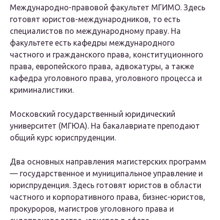
Международно-правовой факультет МГИМО. Здесь
готовят юристов-международников, то есть
специалистов по международному праву. На
факультете есть кафедры международного
частного и гражданского права, конституционного
права, европейского права, адвокатуры, а также
кафедра уголовного права, уголовного процесса и
криминалистики.
Московский государственный юридический
университет (МГЮА). На бакалавриате преподают
общий курс юриспруденции.
Два основных направления магистерских программ
— государственное и муниципальное управление и
юриспруденция. Здесь готовят юристов в области
частного и корпоративного права, бизнес-юристов,
прокуроров, магистров уголовного права и