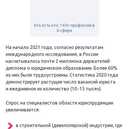
Кто есть кто: 14 hr-профессий в
it-сфере
На начало 2021 года, согласно результатам
международного исследования, в России
насчитывалось почти 2 миллиона держателей
диплома о юридическом образовании. Более 60%
из них были трудоустроены. Статистика 2020 года
демонстрирует растущее число вакансий юриста
и ежедневное их количество (10−15 тысяч).
Спрос на специалистов области юриспруденции
увеличивается:
в строительной (девелоперской) индустрии, где