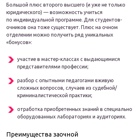
Большой плюс второго высшего (и уже не только
юридического) — возможность учиться
по индивидуальной программе. Для студентов-
очников она тоже существует. Плюс на очном
отделении можно получить ряд уникальных
«бонусов»:
участие в мастер-классах с выдающимися
представителями профессии;
разбор с опытными педагогами вживую
сложных вопросов, случаев из судебной/
криминалистической практики;
отработка приобретенных знаний в специально
оборудованных лабораториях и аудиториях.
Преимущества заочной