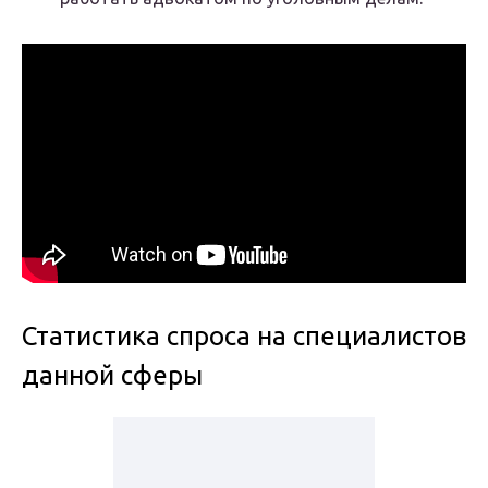
Статистика спроса на специалистов
данной сферы