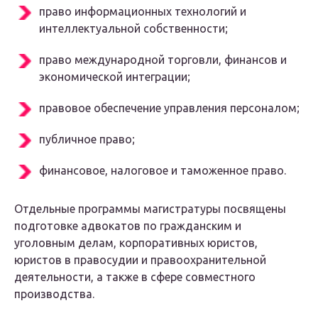
право информационных технологий и
интеллектуальной собственности;
право международной торговли, финансов и
экономической интеграции;
правовое обеспечение управления персоналом;
публичное право;
финансовое, налоговое и таможенное право.
Отдельные программы магистратуры посвящены
подготовке адвокатов по гражданским и
уголовным делам, корпоративных юристов,
юристов в правосудии и правоохранительной
деятельности, а также в сфере совместного
производства.