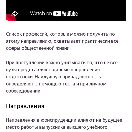
Список профессий, которые можно получить по
этому направлению, охватывает практически все
сферы общественной жизни.
При поступлении важно учитывать то, что не все
вузы представляют данные направления
подготовки. Наилучшую принадлежность
определяют с помощью теста и при личном
собеседовании
Направления
Направления в юриспруденции влияют на будущее
место работы выпускника высшего учебного