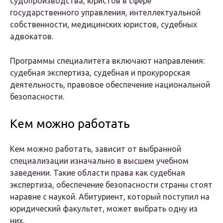
судопроизводства, юристов в сфере
государственного управления, интеллектуальной
собственности, медицинских юристов, судебных
адвокатов.
Программы специалитета включают направления:
судебная экспертиза, судебная и прокурорская
деятельность, правовое обеспечение национальной
безопасности.
Кем можно работать
Кем можно работать, зависит от выбранной
специализации изначально в высшем учебном
заведении. Такие области права как судебная
экспертиза, обеспечение безопасности страны стоят
наравне с наукой. Абитуриент, который поступил на
юридический факультет, может выбрать одну из
них.