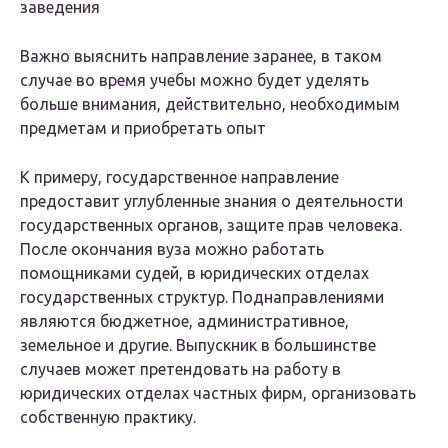
заведения
Важно выяснить направление заранее, в таком
случае во время учебы можно будет уделять
больше внимания, действительно, необходимым
предметам и приобретать опыт
К примеру, государственное направление
предоставит углубленные знания о деятельности
государственных органов, защите прав человека.
После окончания вуза можно работать
помощниками судей, в юридических отделах
государственных структур. Поднаправлениями
являются бюджетное, административное,
земельное и другие. Выпускник в большинстве
случаев может претендовать на работу в
юридических отделах частных фирм, организовать
собственную практику.