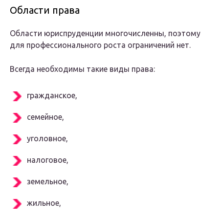
Области права
Области юриспруденции многочисленны, поэтому
для профессионального роста ограничений нет.
Всегда необходимы такие виды права:
гражданское,
семейное,
уголовное,
налоговое,
земельное,
жильное,