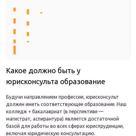
Какое должно быть у
юрисконсульта образование
Будучи направлением профессии, юрисконсульт
должен иметь соответствующее образование. Наш
колледж + бакалавриат (в перспективе —
магистрат, аспирантура) является достаточной
базой для работы во всех сферах юриспруденции,
включая юридическую консультацию.