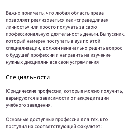
Важно понимать, что любая область права
позволяет реализоваться как «справедливая
личность» или просто получать за свою
профессиональную деятельность деньги. Выпускник,
который намерен поступать в вуз по этой
специализации, должен изначально решить вопрос
о будущей профессии и направить на изучение
нужных дисциплин все свои устремления
Специальности
Юридические профессии, которые можно получить,
варьируются в зависимости от аккредитации
учебного заведения.
Основные доступные профессии для тех, кто
поступил на соответствующий факультет: