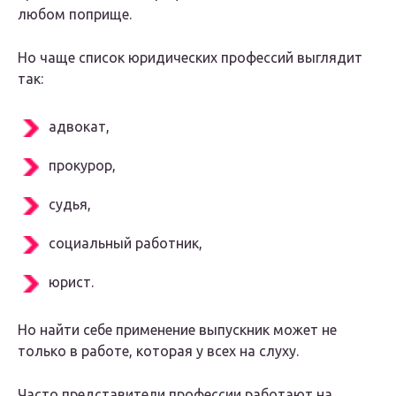
любом поприще.
Но чаще список юридических профессий выглядит
так:
адвокат,
прокурор,
судья,
социальный работник,
юрист.
Но найти себе применение выпускник может не
только в работе, которая у всех на слуху.
Часто представители профессии работают на