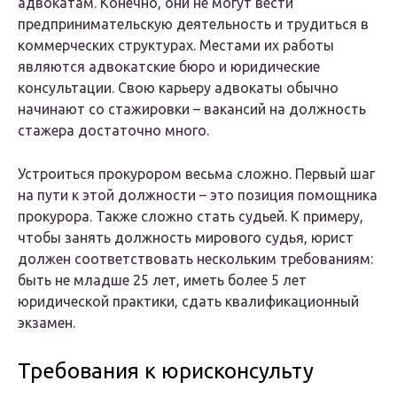
адвокатам. Конечно, они не могут вести
предпринимательскую деятельность и трудиться в
коммерческих структурах. Местами их работы
являются адвокатские бюро и юридические
консультации. Свою карьеру адвокаты обычно
начинают со стажировки – вакансий на должность
стажера достаточно много.
Устроиться прокурором весьма сложно. Первый шаг
на пути к этой должности – это позиция помощника
прокурора. Также сложно стать судьей. К примеру,
чтобы занять должность мирового судья, юрист
должен соответствовать нескольким требованиям:
быть не младше 25 лет, иметь более 5 лет
юридической практики, сдать квалификационный
экзамен.
Требования к юрисконсульту