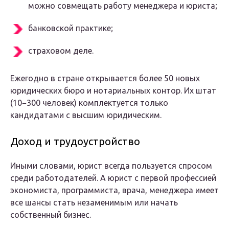
можно совмещать работу менеджера и юриста;
банковской практике;
страховом деле.
Ежегодно в стране открывается более 50 новых
юридических бюро и нотариальных контор. Их штат
(10−300 человек) комплектуется только
кандидатами с высшим юридическим.
Доход и трудоустройство
Иными словами, юрист всегда пользуется спросом
среди работодателей. А юрист с первой профессией
экономиста, программиста, врача, менеджера имеет
все шансы стать незаменимым или начать
собственный бизнес.