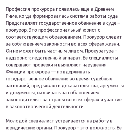
Профессия прокурора появилась еще в Древнем
Риме, когда формировалась система работы суда
Представляет государственное обвинение в суде –
прокурор. Это профессиональный юрист с
соответствующим образованием. Прокурор следит
за соблюдением законности во всех сферах жизни.
Он не может быть частным лицом. Прокуратура –
надзорно-следственный аппарат. Ее специалисты
совершают проверки и выявляют нарушения.
Функции прокурора — поддерживать
государственное обвинение во время судебных
заседаний, предъявлять доказательства, аргументы
и документы, надзирать за соблюдением
законодательства страны во всех сферах и участие
в законотворческой деятельности.
Молодой специалист устраивается на работу в
юридические органы. Прокурор – это должность. Ее