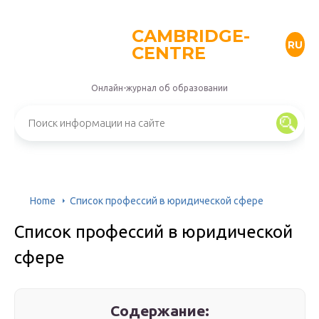
CAMBRIDGE-
RU
CENTRE
Онлайн-журнал об образовании
Home
Список профессий в юридической сфере
Список профессий в юридической
сфере
Содержание: