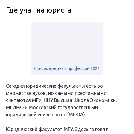
Где учат на юриста
Список вредных профессий 2021
Сегодня юридические факультеты есть во
множестве вузов, но самыми престижными
считаются МГУ, НИУ Высшая Школа Экономики,
МГИМО и Московский государственный
юридический университет (МГЮА).
Юридический факультет МГУ. Здесь готовят