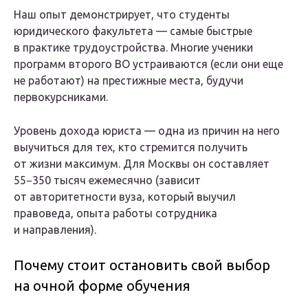
Наш опыт демонстрирует, что студенты
юридического факультета — самые быстрые
в практике трудоустройства. Многие ученики
программ второго ВО устраиваются (если они еще
не работают) на престижные места, будучи
первокурсниками.
Уровень дохода юриста — одна из причин на него
выучиться для тех, кто стремится получить
от жизни максимум. Для Москвы он составляет
55−350 тысяч ежемесячно (зависит
от авторитетности вуза, который выучил
правоведа, опыта работы сотрудника
и направления).
Почему стоит остановить свой выбор
на очной форме обучения