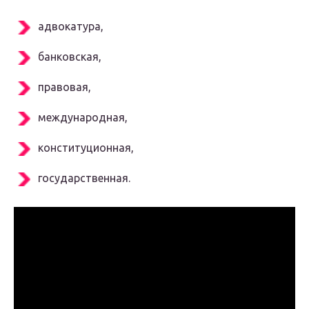
адвокатура,
банковская,
правовая,
международная,
конституционная,
государственная.