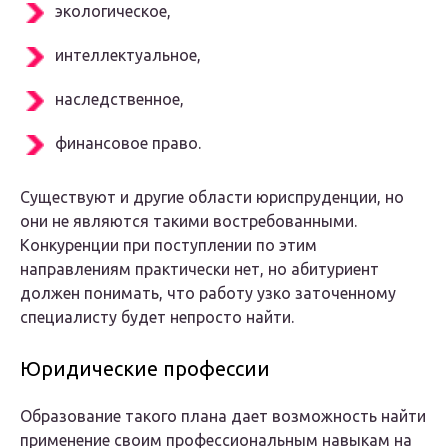
экологическое,
интеллектуальное,
наследственное,
финансовое право.
Существуют и другие области юриспруденции, но
они не являются такими востребованными.
Конкуренции при поступлении по этим
направлениям практически нет, но абитуриент
должен понимать, что работу узко заточенному
специалисту будет непросто найти.
Юридические профессии
Образование такого плана дает возможность найти
применение своим профессиональным навыкам на