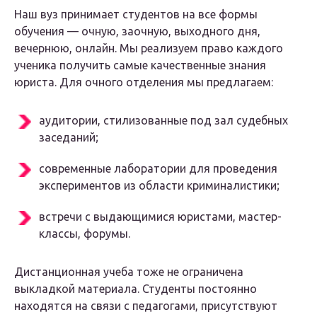
Наш вуз принимает студентов на все формы
обучения — очную, заочную, выходного дня,
вечернюю, онлайн. Мы реализуем право каждого
ученика получить самые качественные знания
юриста. Для очного отделения мы предлагаем:
аудитории, стилизованные под зал судебных
заседаний;
современные лаборатории для проведения
экспериментов из области криминалистики;
встречи с выдающимися юристами, мастер-
классы, форумы.
Дистанционная учеба тоже не ограничена
выкладкой материала. Студенты постоянно
находятся на связи с педагогами, присутствуют