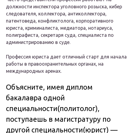
должности инспектора уголовного розыска, кибер
следователя, коллектора, антиколлектора,
патентоведа, конфликтолога, корпоративного
юриста, криминалиста, медиатора, нотариуса,
полиграфиста, секретаря суда, специалиста по
администрированию в суде.
Профессия юриста дает отличный старт для начала
работы в правоохранительных органах, на
международных аренах.
Объясните, имея диплом
бакалавра одной
специальности(политолог),
поступаешь в магистратуру по
другой специальности(юрист) —