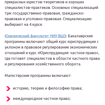
прекрасных юристов-теоретиков и хороших
специалистов-практиков. Основных специализаций
три: государственно-правовая, гражданско-
правовая и уголовно-правовая. Специализацию
выбирают на 4 курсе.
Юридический факультет НИУ ВШЭ
. Бакалаврские
программы включают общий курс юриспруденции с
уклоном в правовое регулирование экономических
отношений и курс «Юриспруденция: частное право»,
где готовят специалистов в области частного права
и регулирования хозяйственного оборота.
Магистерские программы включают:
историю, теорию и философию права;
международное частное право;