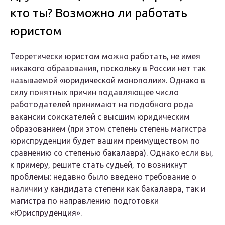
кто ты? Возможно ли работать
юристом
Теоретически юристом можно работать, не имея
никакого образования, поскольку в России нет так
называемой «юридической монополии». Однако в
силу понятных причин подавляющее число
работодателей принимают на подобного рода
вакансии соискателей с высшим юридическим
образованием (при этом степень степень магистра
юриспруденции будет вашим преимуществом по
сравнению со степенью бакалавра). Однако если вы,
к примеру, решите стать судьей, то возникнут
проблемы: недавно было введено требование о
наличии у кандидата степени как бакалавра, так и
магистра по направлению подготовки
«Юриспруденция».