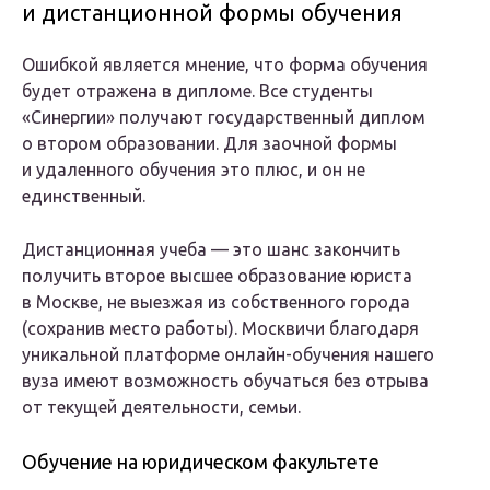
и дистанционной формы обучения
Ошибкой является мнение, что форма обучения
будет отражена в дипломе. Все студенты
«Синергии» получают государственный диплом
о втором образовании. Для заочной формы
и удаленного обучения это плюс, и он не
единственный.
Дистанционная учеба — это шанс закончить
получить второе высшее образование юриста
в Москве, не выезжая из собственного города
(сохранив место работы). Москвичи благодаря
уникальной платформе онлайн-обучения нашего
вуза имеют возможность обучаться без отрыва
от текущей деятельности, семьи.
Обучение на юридическом факультете