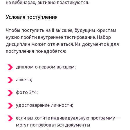
на вебинарах, активно практикуются.
Условия поступления
Чтобы поступить на II высшее, будущим юристам
нужно пройти внутреннее тестирование. Набор
дисциплин может отличаться. Из документов для
поступления понадобятся:
диплом о первом высшем;
анкета;
фото 3*4;
удостоверение личности;
если вы хотите индивидуальную программу —
могут потребоваться документы