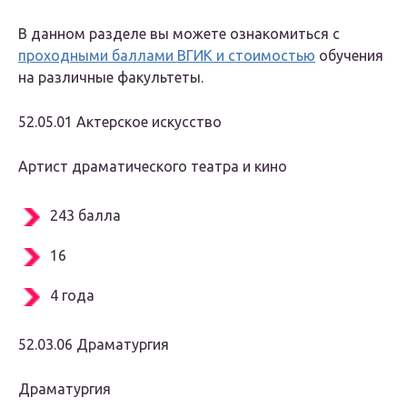
В данном разделе вы можете ознакомиться с
проходными баллами ВГИК и стоимостью
обучения
на различные факультеты.
52.05.01 Актерское искусство
Артист драматического театра и кино
243 балла
16
4 года
52.03.06 Драматургия
Драматургия