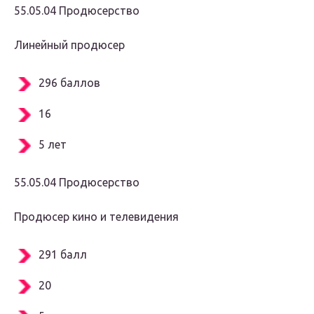
55.05.04 Продюсерство
Линейный продюсер
296 баллов
16
5 лет
55.05.04 Продюсерство
Продюсер кино и телевидения
291 балл
20