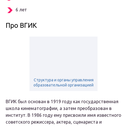
6 лет
Про ВГИК
Структура и органы управления
образовательной организацией
ВГИК был основан в 1919 году как государственная
школа кинематографии, а затем преобразован в
институт. В 1986 году ему присвоили имя известного
советского режиссера, актера, сценариста и