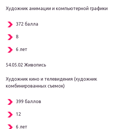
Художник анимации и компьютерной графики
372 балла
8
6 лет
54.05.02 Живопись
Художник кино и телевидения (художник
комбинированных съемок)
399 баллов
12
6 лет