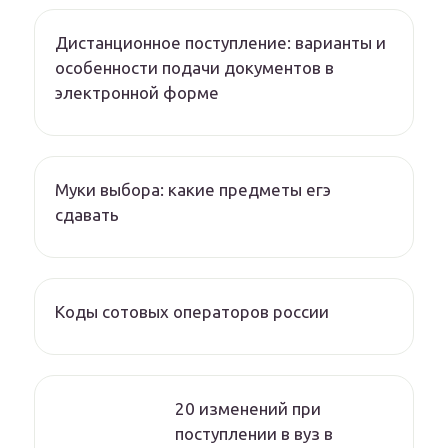
Дистанционное поступление: варианты и
особенности подачи документов в
электронной форме
Муки выбора: какие предметы егэ
сдавать
Коды сотовых операторов россии
20 изменений при
поступлении в вуз в