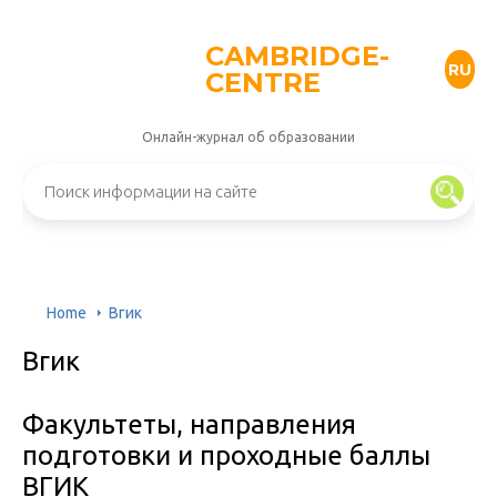
CAMBRIDGE-
RU
CENTRE
Онлайн-журнал об образовании
Home
Вгик
Вгик
Факультеты, направления
подготовки и проходные баллы
ВГИК