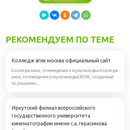
РЕКОМЕНДУЕМ ПО ТЕМЕ
Колледж вгик москва официальный сайт
Колледж кино, телевидения и мультимедиа Колледж
кино, телевидения и мультимедиа ВГИК, созданный
по решению...
Иркутский филиал всероссийского
государственного университета
кинематографии имени с.а. герасимова