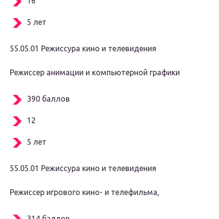
16
5 лет
55.05.01 Режиссура кино и телевидения
Режиссер анимации и компьютерной графики
390 баллов
12
5 лет
55.05.01 Режиссура кино и телевидения
Режиссер игрового кино- и телефильма,
314 баллов