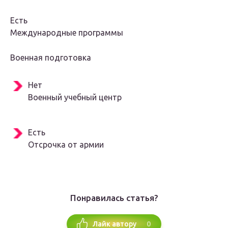
Есть
Международные программы
Военная подготовка
Нет
Военный учебный центр
Есть
Отсрочка от армии
Понравилась статья?
0
Лайк автору