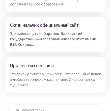
дополнительного образования:...
Скгии нальчик официальный сайт
Ближайшие вузы
Кабардино-Балкарский
государственный аграрный университет имени
В.М. Кокова
...
Профессия сценарист
Кто такой режиссер? Режиссер – это главный человек
в любом творческом коллективе. Он работает со
сценарием,...