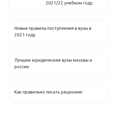
2021/22 учебном году
Новые правила поступления в вузы в
2021 году
Лучшие юридические вузы москвы и
россии
Как правильно писать рецензию