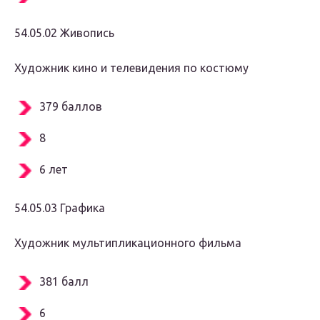
54.05.02 Живопись
Художник кино и телевидения по костюму
379 баллов
8
6 лет
54.05.03 Графика
Художник мультипликационного фильма
381 балл
6