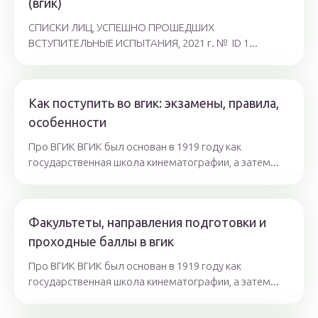
(вгик)
СПИСКИ ЛИЦ, УСПЕШНО ПРОШЕДШИХ
ВСТУПИТЕЛЬНЫЕ ИСПЫТАНИЯ, 2021 г. № ID 1...
Как поступить во вгик: экзамены, правила,
особенности
Про ВГИК ВГИК был основан в 1919 году как
государственная школа кинематографии, а затем...
Факультеты, направления подготовки и
проходные баллы в вгик
Про ВГИК ВГИК был основан в 1919 году как
государственная школа кинематографии, а затем...