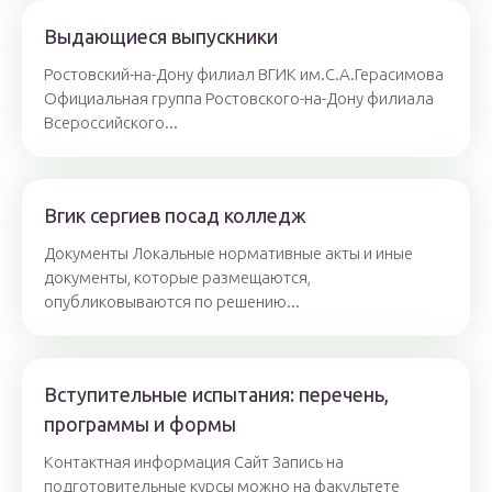
Выдающиеся выпускники
Ростовский-на-Дону филиал ВГИК им.С.А.Герасимова
Официальная группа Ростовского-на-Дону филиала
Всероссийского...
Вгик сергиев посад колледж
Документы Локальные нормативные акты и иные
документы, которые размещаются,
опубликовываются по решению...
Вступительные испытания: перечень,
программы и формы
Контактная информация Сайт Запись на
подготовительные курсы можно на факультете