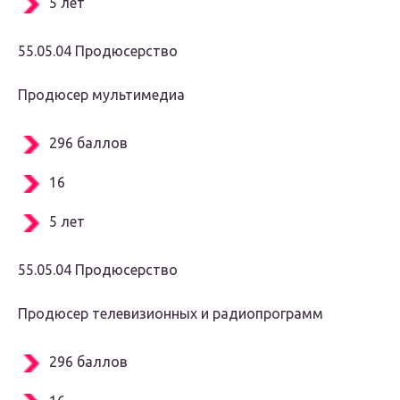
5 лет
55.05.04 Продюсерство
Продюсер мультимедиа
296 баллов
16
5 лет
55.05.04 Продюсерство
Продюсер телевизионных и радиопрограмм
296 баллов