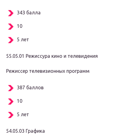
343 балла
10
5 лет
55.05.01 Режиссура кино и телевидения
Режиссер телевизионных программ
387 баллов
10
5 лет
54.05.03 Графика