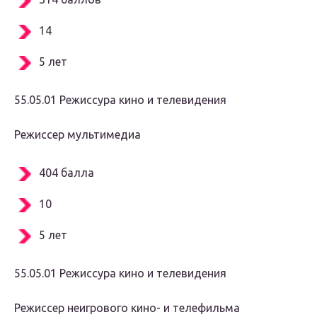
14
5 лет
55.05.01 Режиссура кино и телевидения
Режиссер мультимедиа
404 балла
10
5 лет
55.05.01 Режиссура кино и телевидения
Режиссер неигрового кино- и телефильма