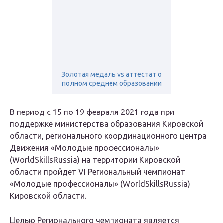
Золотая медаль vs аттестат о
полном среднем образовании
В период с 15 по 19 февраля 2021 года при
поддержке министерства образования Кировской
области, регионального координационного центра
Движения «Молодые профессионалы»
(WorldSkillsRussia) на территории Кировской
области пройдет VI Региональный чемпионат
«Молодые профессионалы» (WorldSkillsRussia)
Кировской области.
Целью Регионального чемпионата является