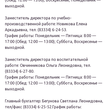
(Обед: 12:00 — 13:00); Воскресенье, Понедельник —
выходной.
Заместитель директора по учебно-
производственной работе: Новикова Елена
Аркадьевна, тел. (83334) 6-24-53.
График работы: Понедельник — Пятница: 8:00 —
17:00 (Обед: 12:00 — 13:00); Суббота, Воскресенье —
выходной.
Заместитель директора по воспитательной
работе: Овчинникова Ольга Леонидовна, тел.
(83334) 6-27-80.
График работы: Понедельник — Пятница: 8:00 —
17:00 (Обед: 12:00 — 13:00); Суббота, Воскресенье —
выходной.
Главный бухгалтер: Бегунова Светлана Леонидовна,
тел/факс (83334) 6-25-52.График работы: