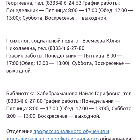
Георгиевна, тел. (83334) 6-24-53.График работы:
Понедельник — Пятница: 8:00 — 17:00 (Обед: 12:00 —
13:00); Суббота, Воскресенье — выходной.
Психолог, социальный педагог: Еремеева Юлия
Николаевна, тел. (83334) 6-27-80.
График работы: Понедельник — Пятница: 8:00 —
17:00 (Обед: 12:00 — 13:00); Суббота, Воскресенье —
выходной.
Библиотека: Хабибрахманова Наиля Гарифовна, тел.
(83334) 6-27-80.График работы: Понедельник —
Пятница: 8:00 — 17:00 (Обед: 12:00 — 13:00), Суббота:
8:00 — 13:00; Воскресенье — выходной.
Отделение
профессионального обучения и
дополнительного профессионального
образования: