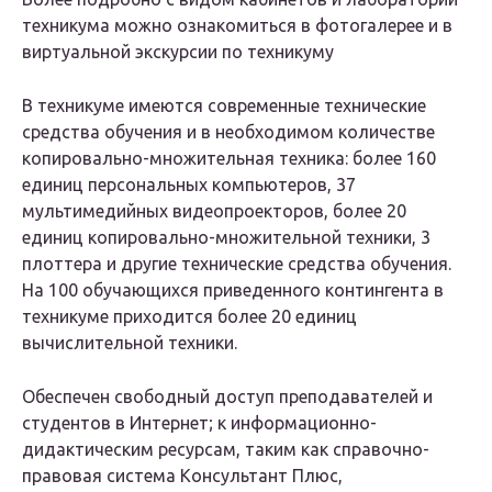
техникума можно ознакомиться в фотогалерее и в
виртуальной экскурсии по техникуму
В техникуме имеются современные технические
средства обучения и в необходимом количестве
копировально-множительная техника: более 160
единиц персональных компьютеров, 37
мультимедийных видеопроекторов, более 20
единиц копировально-множительной техники, 3
плоттера и другие технические средства обучения.
На 100 обучающихся приведенного контингента в
техникуме приходится более 20 единиц
вычислительной техники.
Обеспечен свободный доступ преподавателей и
студентов в Интернет; к информационно-
дидактическим ресурсам, таким как справочно-
правовая система Консультант Плюс,