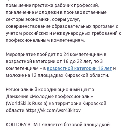
повышение престижа рабочих профессий,
привлечение молодежи в производственные
секторы экономики, сферы услуг,
совершенствование образовательных программ с
учетом российских и международных требований к
профессиональным компетенциям.
Мероприятие пройдет по 24 компетенциям в
возрастной категории от 16 до 22 лет, по 3
компетенциям – в
возрастной категории 16 лет
и
моложе на 12 площадках Кировской области.
Региональный координационный центр
Движения «Молодые профессионалы»
(WorldSkills Russia) на территории Кировской
области https://vk.com/wsr43kirov
КОГПОБУ ВПМТ является базовой площадкой