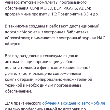
университетские комплекты программного
обеспечения КОМПАС-3D, ВЕРТИКАЛЬ, ADEM;
программные продукты 1С: Предприятие 8.3 и др.
В техникуме созданы и работают дистанционный
портал «Moodle» и электронная библиотека
«Greenstone»; применяется электронный журнал ИАС
«Аверс».
Все подразделения техникума с целью
автоматизации организации учебно-
воспитательной и финансово-хозяйственной
деятельности оснащены современными
компьютерами, копировально-множительной
техникой и необходимым программным
обеспечением.
Для практического
обучения вождению автомобиля
с целью профессиональной подготовки по