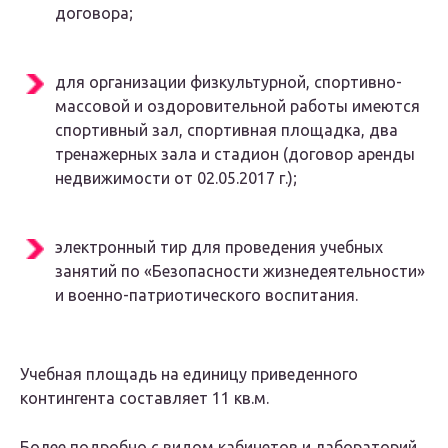
договора;
для организации физкультурной, спортивно-
массовой и оздоровительной работы имеются
спортивный зал, спортивная площадка, два
тренажерных зала и стадион (договор аренды
недвижимости от 02.05.2017 г.);
электронный тир для проведения учебных
занятий по «Безопасности жизнедеятельности»
и военно-патриотического воспитания.
Учебная площадь на единицу приведенного
контингента составляет 11 кв.м.
Более подробно с видом кабинетов и лабораторий