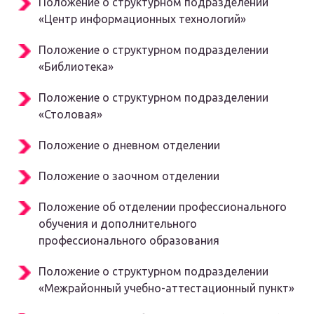
Положение о структурном подразделении
«Центр информационных технологий»
Положение о структурном подразделении
«Библиотека»
Положение о структурном подразделении
«Столовая»
Положение о дневном отделении
Положение о заочном отделении
Положение об отделении профессионального
обучения и дополнительного
профессионального образования
Положение о структурном подразделении
«Межрайонный учебно-аттестационный пункт»