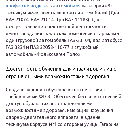
профессии водитель автомобиля
категории «В»
техникум имеет шесть легковых автомобилей (Два
ВАЗ 21074, ВАЗ 21014, Три ВАЗ 11183). Для
осуществления хозяйственной деятельности
имеются здания складских помещений с гаражами,
один грузовой автомобиль ГАЗ-33104, два автобуса
ГАЗ 3234 и ПАЗ 32053-110-77 и служебный
автомобиль «Фольксваген Поло».
Доступность обучения для инвалидов и лиц с
ограниченными возможностями здоровья
Созданы условия обучения в соответствии с
требованиями ФГОС. Обеспечен беспрепятственный
доступ обучающихся с ограниченными
возможностями здоровья, имеющих нарушения
опорно-двигательного аппарата, в здание
техникума корпуса №1 со стороны улицы Гагарина