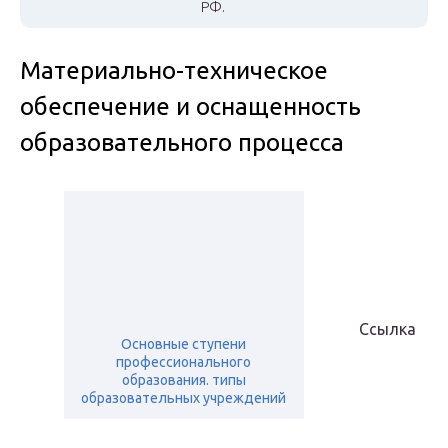
РФ.
Материально-техническое
обеспечение и оснащенность
образовательного процесса
Ссылка
Основные ступени
профессионального
образования. типы
образовательных учреждений