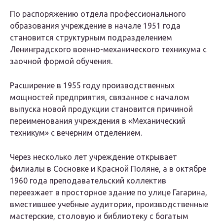
По распоряжению отдела профессионального
образования учреждение в начале 1951 года
становится структурным подразделением
Ленинградского военно-механического техникума с
заочной формой обучения.
Расширение в 1955 году производственных
мощностей предприятия, связанное с началом
выпуска новой продукции становится причиной
переименования учреждения в «Механический
техникум» с вечерним отделением.
Через несколько лет учреждение открывает
филиалы в Сосновке и Красной Поляне, а в октябре
1960 года преподавательский коллектив
переезжает в просторное здание по улице Гагарина,
вместившее учебные аудитории, производственные
мастерские, столовую и библиотеку с богатым