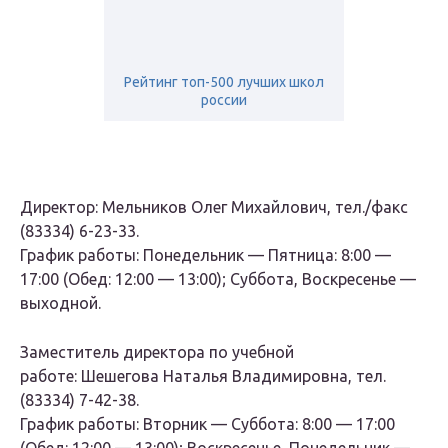
Рейтинг топ-500 лучших школ
россии
Директор: Мельников Олег Михайлович, тел./факс
(83334) 6-23-33.
График работы: Понедельник — Пятница: 8:00 —
17:00 (Обед: 12:00 — 13:00); Суббота, Воскресенье —
выходной.
Заместитель директора по учебной
работе: Шешегова Наталья Владимировна, тел.
(83334) 7-42-38.
График работы: Вторник — Суббота: 8:00 — 17:00