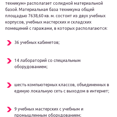
техникум» располагает солидной материальной
базой. Материальная база техникума общей
площадью 7638,60 кв. м. состоит из двух учебных
корпусов, учебных мастерских и складских
помещений с гаражами, в которых располагаются:
36 учебных кабинетов;
14 лабораторий со специальным
оборудованием;
шесть компьютерных классов, объединенных в
единую локальную сеть с выходом в интернет;
9 учебных мастерских с учебным и
промышленным оборудованием;