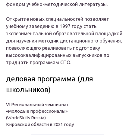
фондом учебно-методической литературы.
Открытие новых специальностей позволяет
учебному заведению в 1997 году стать
экспериментальной образовательной площадкой
для изучения методик дистанционного обучения,
позволяющего реализовать подготовку
высококвалифицированных выпускников по
тридцати программам СПО.
деловая программа (для
школьников)
VI Региональный чемпионат
«Молодые профессионалы»
(WorldSkills Russia)
Кировской области в 2021 году