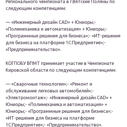
Регионального чемпионата в г.Вятские Поляны по
следующим компетенциям:
— «Инженерный дизайн CAD» + Юниоры;-
«Полимеханика и автоматизация» + Юниоры;-
«Программные решения для бизнеса»;- «ИТ-решения
для бизнеса на платформе 1С:Предприятие»;-
«Предпринимательство».
КОГПОБУ ВПМТ принимает участие в Чемпионате
Кировской области по следующим компетенциям:
— «Сварочные технологии»;- «Ремонт и
обслуживание легковых автомобилей»;-
«Электромонтаж»;- «Инженерный дизайн CAD» +
Юниоры;- «Полимеханика и автоматизация» +
Юниоры;- «Программные решения для бизнеса»;-
«ИТ-решения для бизнеса на платформе
1С:Предприятие»;- «Предпринимательство».