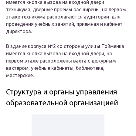
имеется кнопка вызова на входной двери
техникума, дверные проемы расширены, на первом
этаже техникума располагаются аудитории для
проведения учебных занятий, приемная и кабинет
директора.
В здание корпуса №2 со стороны улицы Тойменка
имеется кнопка вызова на входной двери, на
первом этаже расположены вахта с дежурным
вахтером, учебные кабинеты, библиотека,
мастерские.
Структура и органы управления
образовательной организацией