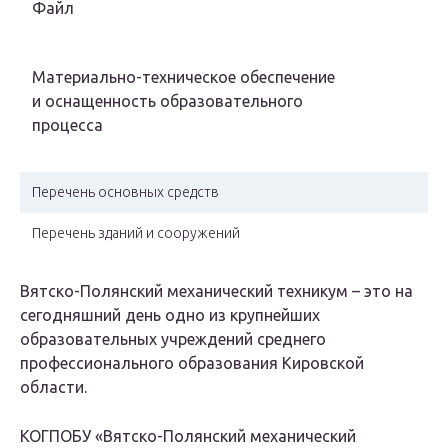
Файл
Материально-техническое обеспечение
и оснащенность образовательного
процесса
Перечень основных средств
Перечень зданий и сооружений
Вятско-Полянский механический техникум – это на
сегодняшний день одно из крупнейших
образовательных учреждений среднего
профессионального образования Кировской
области.
КОГПОБУ «Вятско-Полянский механический