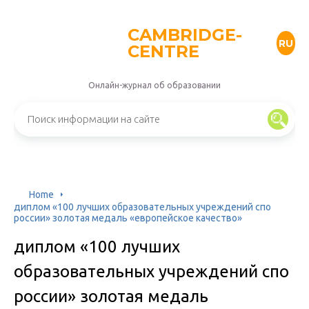
CAMBRIDGE-
RU
CENTRE
Онлайн-журнал об образовании
Home
диплом «100 лучших образовательных учреждений спо
россии» золотая медаль «европейское качество»
диплом «100 лучших
образовательных учреждений спо
россии» золотая медаль