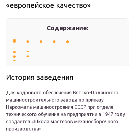
«европейское качество»
Содержание:
История заведения
Для кадрового обеспечения Вятско-Полянского
машиностроительного завода по приказу
Наркомата машиностроения СССР при отделе
технического обучения на предприятии в 1947 году
создается «Школа мастеров механосборочного
производства».