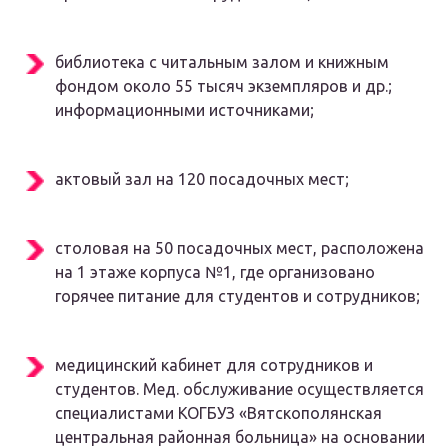
библиотека с читальным залом и книжным
фондом около 55 тысяч экземпляров и др.;
информационными источниками;
актовый зал на 120 посадочных мест;
столовая на 50 посадочных мест, расположена
на 1 этаже корпуса №1, где организовано
горячее питание для студентов и сотрудников;
медицинский кабинет для сотрудников и
студентов. Мед. обслуживание осуществляется
специалистами КОГБУЗ «Вятскополянская
центральная районная больница» на основании