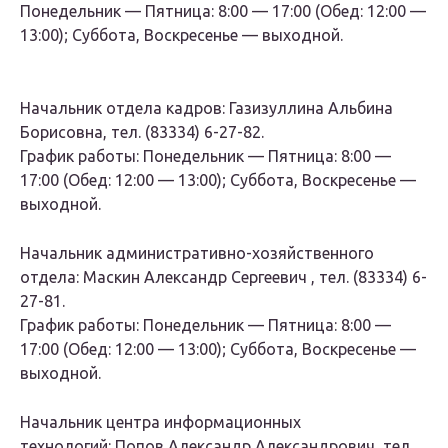
Понедельник — Пятница: 8:00 — 17:00 (Обед: 12:00 —
13:00); Суббота, Воскресенье — выходной.
Начальник отдела кадров: Газизуллина Альбина
Борисовна, тел. (83334) 6-27-82.
График работы: Понедельник — Пятница: 8:00 —
17:00 (Обед: 12:00 — 13:00); Суббота, Воскресенье —
выходной.
Начальник административно-хозяйственного
отдела: Маскин Александр Сергеевич , тел. (83334) 6-
27-81.
График работы: Понедельник — Пятница: 8:00 —
17:00 (Обед: 12:00 — 13:00); Суббота, Воскресенье —
выходной.
Начальник центра информационных
технологий: Попов Александр Александрович, тел.