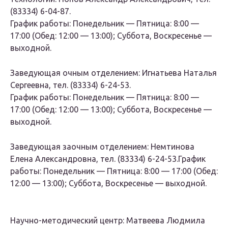
(83334) 6-04-87.
График работы: Понедельник — Пятница: 8:00 —
17:00 (Обед: 12:00 — 13:00); Суббота, Воскресенье —
выходной.
Заведующая очным отделением: Игнатьева Наталья
Сергеевна, тел. (83334) 6-24-53.
График работы: Понедельник — Пятница: 8:00 —
17:00 (Обед: 12:00 — 13:00); Суббота, Воскресенье —
выходной.
Заведующая заочным отделением: Немтинова
Елена Александровна, тел. (83334) 6-24-53.График
работы: Понедельник — Пятница: 8:00 — 17:00 (Обед:
12:00 — 13:00); Суббота, Воскресенье — выходной.
Научно-методический центр: Матвеева Людмила