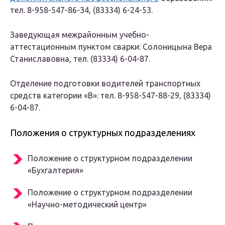
тел. 8-958-547-86-34, (83334) 6-24-53.
Заведующая межрайонным учебно-
аттестационным пунктом сварки: Солоницына Вера
Станиславовна, тел. (83334) 6-04-87.
Отделение подготовки водителей транспортных
средств категории «В»: тел. 8-958-547-88-29, (83334)
6-04-87.
Положения о структурных подразделениях
Положение о структурном подразделении
«Бухгалтерия»
Положение о структурном подразделении
«Научно-методический центр»