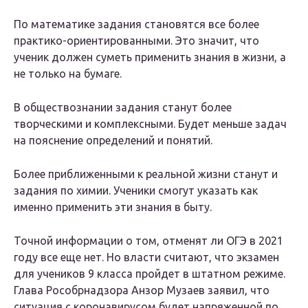
По математике задания становятся все более
практико-ориентированными. Это значит, что
ученик должен суметь применить знания в жизни, а
не только на бумаге.
В обществознании задания станут более
творческими и комплексными. Будет меньше задач
на пояснение определений и понятий.
Более приближенными к реальной жизни станут и
задания по химии. Ученики смогут указать как
именно применить эти знания в быту.
Точной информации о том, отменят ли ОГЭ в 2021
году все еще нет. Но власти считают, что экзамен
для учеников 9 класса пройдет в штатном режиме.
Глава Рособрнадзора Анзор Музаев заявил, что
ситуация с коронавирусом будет напряженной по