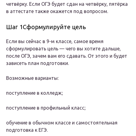
четвёрку. Если ОГЭ будет сдан на четвёрку, пятёрка
в аттестате также окажется под вопросом.
Шаг 1Сформулируйте цель
Если вы сейчас в 9-м классе, самое время
сформулировать цель — чего вы хотите дальше,
после ОГЭ, зачем вам его сдавать. От этого и будет
зависеть план подготовки.
Возможные варианты:
поступление в колледж;
поступление в профильный класс;
обучение в обычном классе и самостоятельная
подготовка к ЕГЭ.