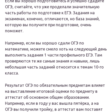
Если вы хорошо подготовитесь и успешно сдадите
ОГЭ, считайте, что уже проделали значительную
часть работы по подготовке к ЕГЭ. Задания на
экзаменах, конечно, отличаются, но база знаний,
которую вы получите при подготовке, очень
поможет.
Например, если вы хорошо сдали ОГЭ по
математике, можете смело хоть на следующий день
выполнять задания 1 части профильного ЕГЭ. Там
проверяются те же самые знания и навыки, лишь
небольшая часть заданий относится к темам 10-го
класса.
Результат ОГЭ по обязательным предметам влияет
на выставление итоговой оценки по предмету в
аттестат об основном общем образовании.
Например, если в году у вас вышла пятёрка, а на
ОГЭ вы получили тройку, в аттестат вам поставят