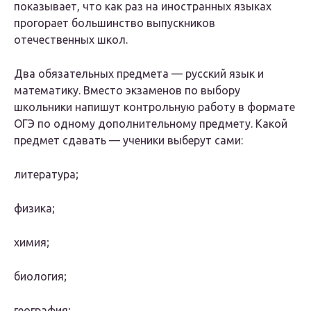
показывает, что как раз на иностранных языках
прогорает большинство выпускников
отечественных школ.
Два обязательных предмета — русский язык и
математику. Вместо экзаменов по выбору
школьники напишут контрольную работу в формате
ОГЭ по одному дополнительному предмету. Какой
предмет сдавать — ученики выберут сами:
литература;
физика;
химия;
биология;
география;