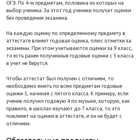
ОГЭ. По 4-м предметам, половина из которых на
выбор ученика. За этот год ученики получат оценки
без проведения экзамена.
На каждую оценку по определенному предмету в
аттестате влияет годовая оценка, плюс отметки за
экзамены. При этом учитываются оценки за 9 класс,
то есть ранее полученные годовые оценки с 5 класса
в учет не берутся.
Чтобы аттестат был получен с отличием, то
необходимо иметь по всем предметам годовые
оценки 5, начиная с пятого класса. К примеру, если
ученик получил годовую 4 по музыке, которую, как
правило, в школах изучают до 7 класса, то это
повлияет на оценки в аттестате, и он не будет с
отличием.