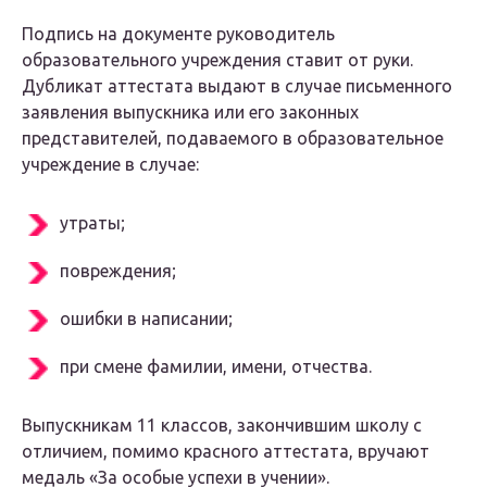
Подпись на документе руководитель
образовательного учреждения ставит от руки.
Дубликат аттестата выдают в случае письменного
заявления выпускника или его законных
представителей, подаваемого в образовательное
учреждение в случае:
утраты;
повреждения;
ошибки в написании;
при смене фамилии, имени, отчества.
Выпускникам 11 классов, закончившим школу с
отличием, помимо красного аттестата, вручают
медаль «За особые успехи в учении».