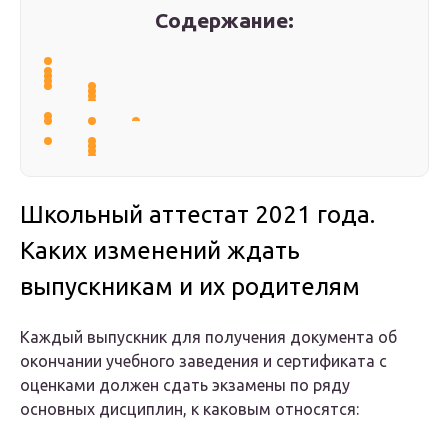
Содержание:
Школьный аттестат 2021 года.
Каких изменений ждать
выпускникам и их родителям
Каждый выпускник для получения документа об
окончании учебного заведения и сертификата с
оценками должен сдать экзамены по ряду
основных дисциплин, к каковым относятся: