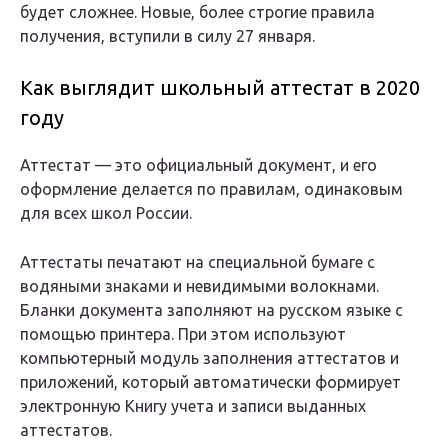
будет сложнее. Новые, более строгие правила
получения, вступили в силу 27 января.
Как выглядит школьный аттестат в 2020
году
Аттестат — это официальный документ, и его
оформление делается по правилам, одинаковым
для всех школ России.
Аттестаты печатают на специальной бумаге с
водяными знаками и невидимыми волокнами.
Бланки документа заполняют на русском языке с
помощью принтера. При этом используют
компьютерный модуль заполнения аттестатов и
приложений, который автоматически формирует
электронную Книгу учета и записи выданных
аттестатов.