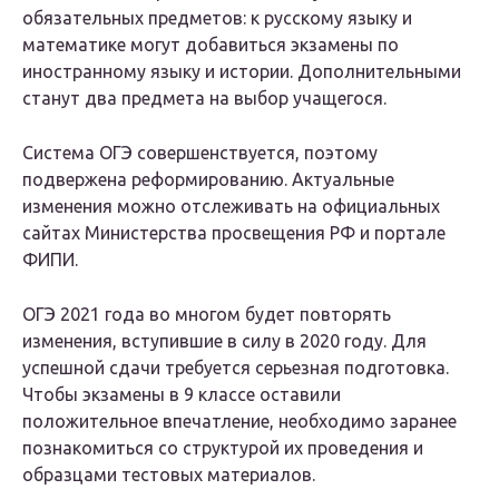
обязательных предметов: к русскому языку и
математике могут добавиться экзамены по
иностранному языку и истории. Дополнительными
станут два предмета на выбор учащегося.
Система ОГЭ совершенствуется, поэтому
подвержена реформированию. Актуальные
изменения можно отслеживать на официальных
сайтах Министерства просвещения РФ и портале
ФИПИ.
ОГЭ 2021 года во многом будет повторять
изменения, вступившие в силу в 2020 году. Для
успешной сдачи требуется серьезная подготовка.
Чтобы экзамены в 9 классе оставили
положительное впечатление, необходимо заранее
познакомиться со структурой их проведения и
образцами тестовых материалов.