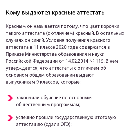
Кому выдаются красные аттестаты
Красным он называется потому, что цвет корочки
такого аттестата (с отличием) красный. В остальных
случаях он синий. Условия получения красного
аттестата в 11 классе 2020 года содержатся в
Приказе Министерства образования и науки
Российской Федерации от 14.02.2014 № 115. В нем
утверждается, что аттестаты с отличием об
основном общем образовании выдают
выпускникам 9 классов, которые:
закончили обучение по основным
общественным программам;
успешно прошли государственную итоговую
аттестацию (сдали ОГЭ);