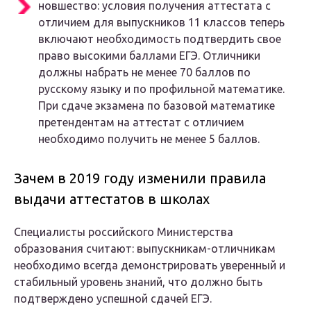
новшество: условия получения аттестата с
отличием для выпускников 11 классов теперь
включают необходимость подтвердить свое
право высокими баллами ЕГЭ. Отличники
должны набрать не менее 70 баллов по
русскому языку и по профильной математике.
При сдаче экзамена по базовой математике
претендентам на аттестат с отличием
необходимо получить не менее 5 баллов.
Зачем в 2019 году изменили правила
выдачи аттестатов в школах
Специалисты российского Министерства
образования считают: выпускникам-отличникам
необходимо всегда демонстрировать уверенный и
стабильный уровень знаний, что должно быть
подтверждено успешной сдачей ЕГЭ.