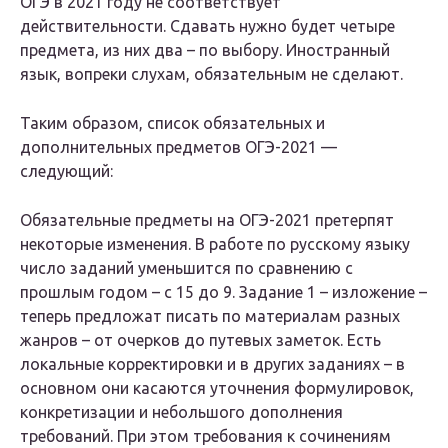
ОГЭ в 2021 году не соответствует
действительности. Сдавать нужно будет четыре
предмета, из них два – по выбору. Иностранный
язык, вопреки слухам, обязательным не сделают.
Таким образом, список обязательных и
дополнительных предметов ОГЭ-2021 —
следующий:
Обязательные предметы на ОГЭ-2021 претерпят
некоторые изменения. В работе по русскому языку
число заданий уменьшится по сравнению с
прошлым годом – с 15 до 9. Задание 1 – изложение –
теперь предложат писать по материалам разных
жанров – от очерков до путевых заметок. Есть
локальные корректировки и в других заданиях – в
основном они касаются уточнения формулировок,
конкретизации и небольшого дополнения
требований. При этом требования к сочинениям