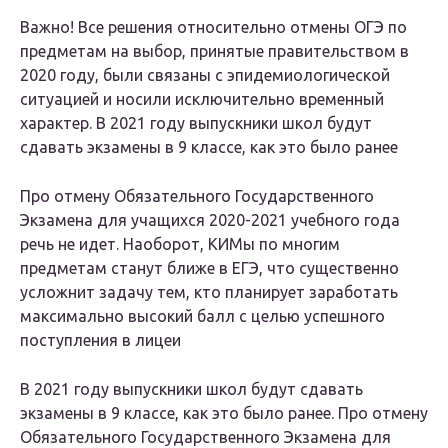
Важно! Все решения относительно отмены ОГЭ по
предметам на выбор, принятые правительством в
2020 году, были связаны с эпидемиологической
ситуацией и носили исключительно временный
характер. В 2021 году выпускники школ будут
сдавать экзамены в 9 классе, как это было ранее
Про отмену Обязательного Государственного
Экзамена для учащихся 2020-2021 учебного года
речь не идет. Наоборот, КИМы по многим
предметам станут ближе в ЕГЭ, что существенно
усложнит задачу тем, кто планирует заработать
максимально высокий балл с целью успешного
поступления в лицеи
В 2021 году выпускники школ будут сдавать
экзамены в 9 классе, как это было ранее. Про отмену
Обязательного Государственного Экзамена для