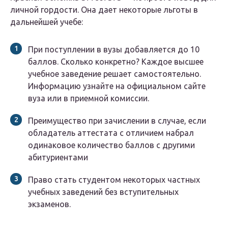
личной гордости. Она дает некоторые льготы в
дальнейшей учебе:
При поступлении в вузы добавляется до 10
баллов. Сколько конкретно? Каждое высшее
учебное заведение решает самостоятельно.
Информацию узнайте на официальном сайте
вуза или в приемной комиссии.
Преимущество при зачислении в случае, если
обладатель аттестата с отличием набрал
одинаковое количество баллов с другими
абитуриентами
Право стать студентом некоторых частных
учебных заведений без вступительных
экзаменов.