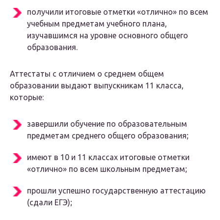
получили итоговые отметки «отлично» по всем
учебным предметам учебного плана,
изучавшимся на уровне основного общего
образования.
Аттестаты с отличием о среднем общем
образовании выдают выпускникам 11 класса,
которые:
завершили обучение по образовательным
предметам среднего общего образования;
имеют в 10 и 11 классах итоговые отметки
«отлично» по всем школьным предметам;
прошли успешно государственную аттестацию
(сдали ЕГЭ);