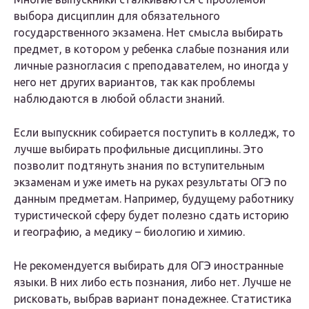
выбора дисциплин для обязательного
государственного экзамена. Нет смысла выбирать
предмет, в котором у ребенка слабые познания или
личные разногласия с преподавателем, но иногда у
него нет других вариантов, так как проблемы
наблюдаются в любой области знаний.
Если выпускник собирается поступить в колледж, то
лучше выбирать профильные дисциплины. Это
позволит подтянуть знания по вступительным
экзаменам и уже иметь на руках результаты ОГЭ по
данным предметам. Например, будущему работнику
туристической сферу будет полезно сдать историю
и географию, а медику – биологию и химию.
Не рекомендуется выбирать для ОГЭ иностранные
языки. В них либо есть познания, либо нет. Лучше не
рисковать, выбрав вариант понадежнее. Статистика