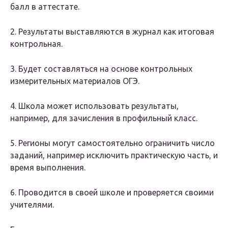
балл в аттестате.
2. Результаты выставляются в журнал как итоговая
контрольная.
3. Будет составляться на основе контрольных
измерительных материалов ОГЭ.
4. Школа может использовать результаты,
например, для зачисления в профильный класс.
5. Регионы могут самостоятельно ограничить число
заданий, например исключить практическую часть, и
время выполнения.
6. Проводится в своей школе и проверяется своими
учителями.