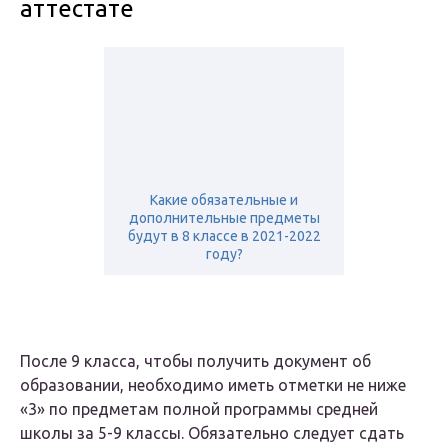
аттестате
Какие обязательные и
дополнительные предметы
будут в 8 классе в 2021-2022
году?
После 9 класса, чтобы получить документ об
образовании, необходимо иметь отметки не ниже
«3» по предметам полной программы средней
школы за 5-9 классы. Обязательно следует сдать