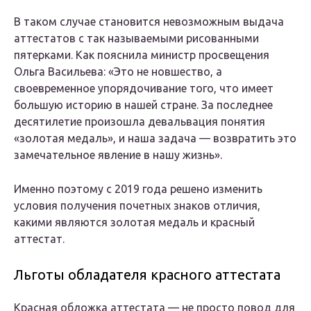
В таком случае становится невозможным выдача
аттестатов с так называемыми рисованными
пятерками. Как пояснила министр просвещения
Ольга Васильева: «Это не новшество, а
своевременное упорядочивание того, что имеет
большую историю в нашей стране. За последнее
десятилетие произошла девальвация понятия
«золотая медаль», и наша задача — возвратить это
замечательное явление в нашу жизнь».
Именно поэтому с 2019 года решено изменить
условия получения почетных знаков отличия,
какими являются золотая медаль и красный
аттестат.
Льготы обладателя красного аттестата
Красная обложка аттестата — не просто повод для