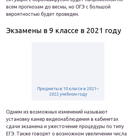
всем прогнозам до весны, но ОГЭ с большой
вероятностью будет проведен.
Экзамены в 9 классе в 2021 году
Предметы в 10 классе в 2021–
2022 учебном году
Одним из возможных изменений называют
установку камер видеонаблюдения в кабинетах
сдачи экзамена и ужесточение процедуры по типу
ЕГЭ. Также говорят о возможном увеличении числа