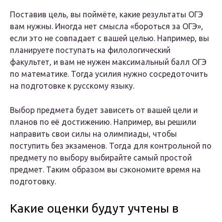
Поставив цель, вы поймёте, какие результаты ОГЭ
вам нужны. Иногда нет смысла «бороться за ОГЭ»,
если это не совпадает с вашей целью. Например, вы
планируете поступать на филологический
факультет, и вам не нужен максимальный балл ОГЭ
по математике. Тогда усилия нужно сосредоточить
на подготовке к русскому языку.
Выбор предмета будет зависеть от вашей цели и
планов по её достижению. Например, вы решили
направить свои силы на олимпиады, чтобы
поступить без экзаменов. Тогда для контрольной по
предмету по выбору выбирайте самый простой
предмет. Таким образом вы сэкономите время на
подготовку.
Какие оценки будут учтены в