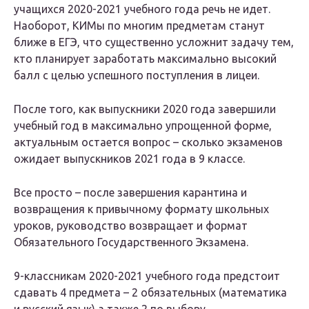
учащихся 2020-2021 учебного года речь не идет.
Наоборот, КИМы по многим предметам станут
ближе в ЕГЭ, что существенно усложнит задачу тем,
кто планирует заработать максимально высокий
балл с целью успешного поступления в лицеи.
После того, как выпускники 2020 года завершили
учебный год в максимально упрощенной форме,
актуальным остается вопрос – сколько экзаменов
ожидает выпускников 2021 года в 9 классе.
Все просто – после завершения карантина и
возвращения к привычному формату школьных
уроков, руководство возвращает и формат
Обязательного Государственного Экзамена.
9-классникам 2020-2021 учебного года предстоит
сдавать 4 предмета – 2 обязательных (математика