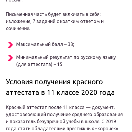
Письменная часть будет включать в себя:
изложение, 7 заданий с кратким ответом и
сочинение.
Максимальный балл – 33;
Минимальный результат по русскому языку
(для аттестата) – 15.
Условия получения красного
аттестата в 11 классе 2020 года
Красный аттестат после 11 класса — документ,
удостоверяющий получение среднего образования
и показатель безупречной учебы в школе. С 2019
года стать обладателями престижных «корочек»