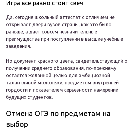
Игра все равно стоит свеч
Да, сегодня школьный аттестат с отличием не
открывает двери вузов страны, как это было
раньше, а дает совсем незначительные
преимущества при поступлении в высшие учебные
заведения.
Но документ красного цвета, свидетельствующий о
получении среднего образования, по-прежнему
остается желанной целью для амбициозной
талантливой молодежи, предметом внутренней
гордости и показателем серьезности намерений
будущих студентов.
Отмена ОГЭ по предметам на
выбор