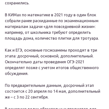
сохранились.
В КИМах по математике в 2021 году в один блок
собрали ранее раскиданные по экзаменационным
материалам задачи «для повседневной жизни»:
например, от школьника требуют определить
площадь дома, количество плитки для тротуара.
Как и ЕГЭ, основные госэкзамены проходят в три
этапа: досрочный, основной, дополнительный.
Окончательно даты проведения ОГЭ-2021
определят позже с учетом итогов общественного
обсуждения.
По предварительным данным, досрочный этап
состоится с 20 апреля по 14 мая, дополнительный
же – с 3 по 22 сентября.