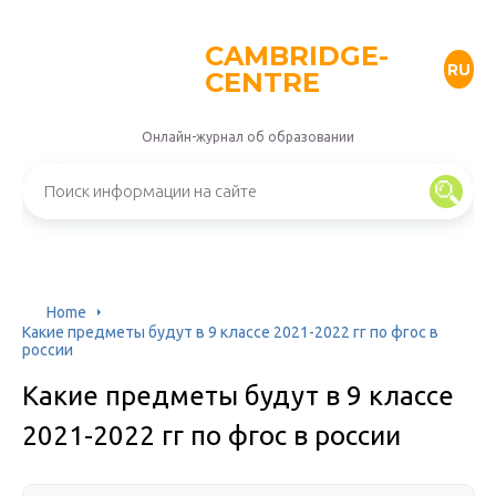
CAMBRIDGE-
RU
CENTRE
Онлайн-журнал об образовании
Home
Какие предметы будут в 9 классе 2021-2022 гг по фгос в
россии
Какие предметы будут в 9 классе
2021-2022 гг по фгос в россии