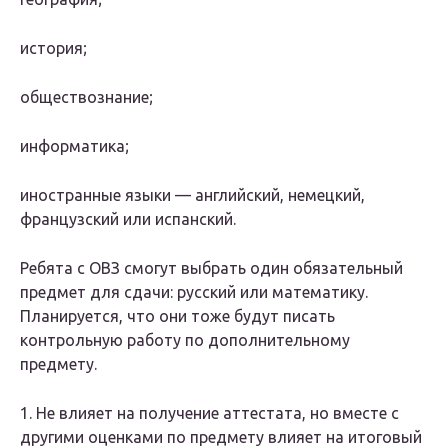
история;
обществознание;
информатика;
иностранные языки — английский, немецкий,
французский или испанский.
Ребята с ОВЗ смогут выбрать один обязательный
предмет для сдачи: русский или математику.
Планируется, что они тоже будут писать
контрольную работу по дополнительному
предмету.
1. Не влияет на получение аттестата, но вместе с
другими оценками по предмету влияет на итоговый