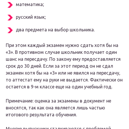
математика;
русский язык;
два предмета на выбор школьника.
При этом каждый экзамен нужно сдать хотя бы на
«3». В противном случае школьник получает один
шанс на пересдачу. По закону ему предоставляется
срок до 30 дней. Если за этот период он не сдал
экзамен хотя бы на «3» или не явился на пересдачу,
то аттестат ему на руки не выдается. Фактически он
остается в 9-м классе еще на один учебный год.
Примечание: оценка за экзамены в документ не
вносятся, так как она является лишь частью
итогового результата обучения.
Многие выпускники сталкиваются с проблемой