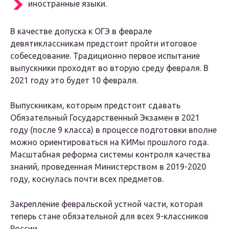
иностранные языки.
В качестве допуска к ОГЭ в феврале
девятиклассникам предстоит пройти итоговое
собеседование. Традиционно первое испытание
выпускники проходят во вторую среду февраля. В
2021 году это будет 10 февраля.
Выпускникам, которым предстоит сдавать
Обязательный Государственный Экзамен в 2021
году (после 9 класса) в процессе подготовки вполне
можно ориентироваться на КИМы прошлого года.
Масштабная реформа системы контроля качества
знаний, проведенная Министерством в 2019-2020
году, коснулась почти всех предметов.
Закрепление февральской устной части, которая
теперь стане обязательной для всех 9-классников
России.