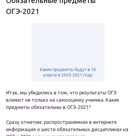
Обязательные предметы
ОГЭ-2021
Какие предметы будут в 10
классе в 2020-2021 году
Итак, мы убедились в том, что результаты ОГЭ
влияют не только на самооценку ученика. Какие
предметы обязательны в ОГЭ-2021?
Сразу отметим: распространяемая в интернете
информация о шести обязательных дисциплинах на