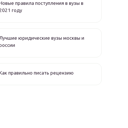
Новые правила поступления в вузы в
2021 году
Лучшие юридические вузы москвы и
россии
Как правильно писать рецензию