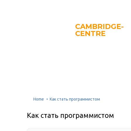
CAMBRIDGE-
CENTRE
Home
Как стать программистом
Как стать программистом