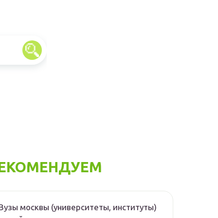
ЕКОМЕНДУЕМ
Вузы москвы (университеты, институты)