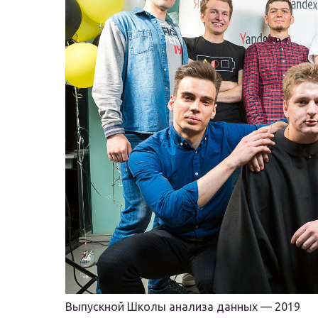
Выпускной Школы анализа данных — 2019