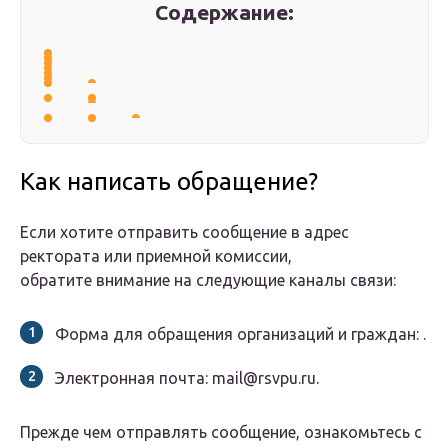
Содержание:
Как написать обращение?
Если хотите отправить сообщение в адрес
ректората или приемной комиссии,
обратите внимание на следующие каналы связи:
Форма для обращения организаций и граждан: .
Электронная почта: mail@rsvpu.ru.
Прежде чем отправлять сообщение, ознакомьтесь с