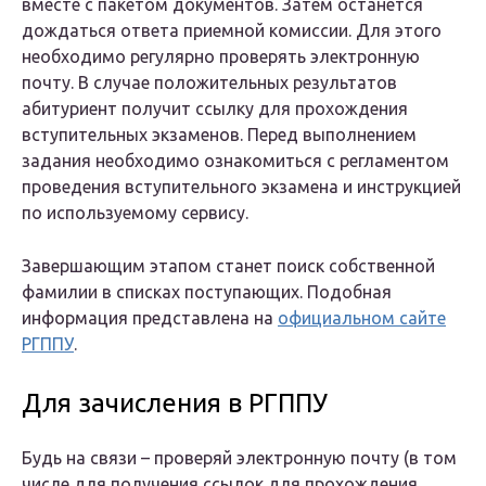
вместе с пакетом документов. Затем останется
дождаться ответа приемной комиссии. Для этого
необходимо регулярно проверять электронную
почту. В случае положительных результатов
абитуриент получит ссылку для прохождения
вступительных экзаменов. Перед выполнением
задания необходимо ознакомиться с регламентом
проведения вступительного экзамена и инструкцией
по используемому сервису.
Завершающим этапом станет поиск собственной
фамилии в списках поступающих. Подобная
информация представлена на
официальном сайте
РГППУ
.
Для зачисления в РГППУ
Будь на связи – проверяй электронную почту (в том
числе для получения ссылок для прохождения