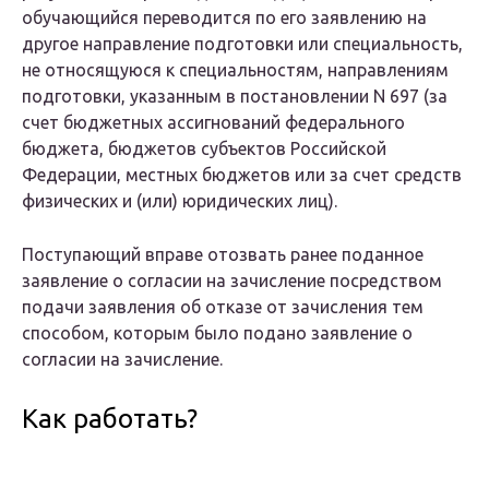
обучающийся переводится по его заявлению на
другое направление подготовки или специальность,
не относящуюся к специальностям, направлениям
подготовки, указанным в постановлении N 697 (за
счет бюджетных ассигнований федерального
бюджета, бюджетов субъектов Российской
Федерации, местных бюджетов или за счет средств
физических и (или) юридических лиц).
Поступающий вправе отозвать ранее поданное
заявление о согласии на зачисление посредством
подачи заявления об отказе от зачисления тем
способом, которым было подано заявление о
согласии на зачисление.
Как работать?