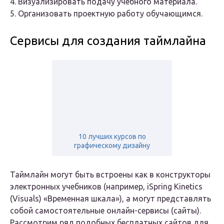
4. Визуализировать подачу учебного материала.
5. Организовать проектную работу обучающимся.
Сервисы для создания таймлайна
10 лучших курсов по
графическому дизайну
Таймлайн могут быть встроены как в конструкторы
электронных учебников (например, iSpring Kinetics
(Visuals) «Временная шкала»), а могут представлять
собой самостоятельные онлайн-сервисы (сайты).
Рассмотрим ряд подобных бесплатных сайтов для