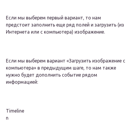
Если мы выберем первый вариант, то нам
предстоит заполнить еще ряд полей и загрузить (из
Интернета или с компьютера) изображение.
Если мы выберем вариант «Загрузить изображение с
компьютера» в предыдущим шаге, то нам также
нужно будет дополнить событие рядом
информацией:
Timeline
n