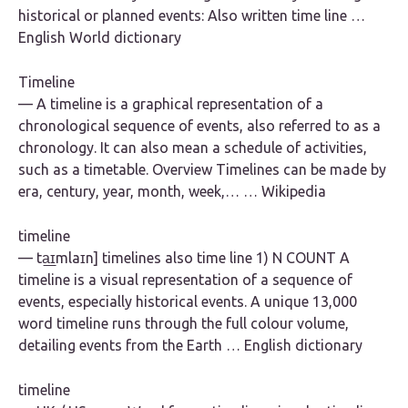
historical or planned events: Also written time line …
English World dictionary
Timeline
— A timeline is a graphical representation of a
chronological sequence of events, also referred to as a
chronology. It can also mean a schedule of activities,
such as a timetable. Overview Timelines can be made by
era, century, year, month, week,… … Wikipedia
timeline
— ta͟ɪmlaɪn] timelines also time line 1) N COUNT A
timeline is a visual representation of a sequence of
events, especially historical events. A unique 13,000
word timeline runs through the full colour volume,
detailing events from the Earth … English dictionary
timeline