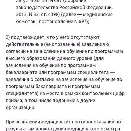
августа 2013 г. N 697 (Собрание
законодательства Российской Федерации,
2013, N 33, ст. 4398) (далее — медицинские
осмотры, постановление N 697);
2) подтверждает, что у него отсутствуют
действительные (не отозванные) заявления о
согласии на зачисление на обучение по программам
высшего образования данного уровня (для
зачисления на обучение по программам
бакалавриата или программам специалитета —
заявления о согласии на зачисление на обучение по
программам бакалавриата и программам
специалитета) на места в рамках контрольных цифр
приема, в том числе поданные в другие
организации.
При выявлении медицинских противопоказаний по
результатам прохождения медицинского осмотра