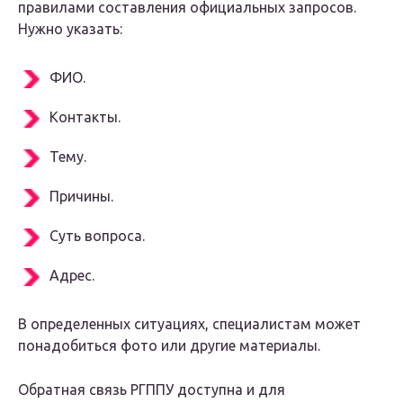
правилами составления официальных запросов.
Нужно указать:
ФИО.
Контакты.
Тему.
Причины.
Суть вопроса.
Адрес.
В определенных ситуациях, специалистам может
понадобиться фото или другие материалы.
Обратная связь РГППУ доступна и для