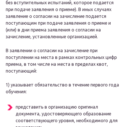
без вступительных испытаний, которое подается
при подаче заявления о приеме). В иных случаях
заявление о согласии на зачисление подается
поступающим при подаче заявления о приеме и
(или) в дни приема заявления о согласии на
зачисление, установленные организацией.
В заявлении о согласии на зачисление при
поступлении на места в рамках контрольных цифр
приема, в том числе на места в пределах квот,
поступающий:
1) указывает обязательство в течение первого года
обучения:
представить в организацию оригинал
документа, удостоверяющего образование
соответствующего уровня, необходимого для