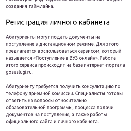
создания таймлайна.
Регистрация личного кабинета
Абитуриенты могут подать документы на
поступление в дистанционном режиме. Для этого
предлагается воспользоваться сервисом, который
называется «Поступление в ВУЗ онлайн». Работа
этого сервиса происходит на базе интернет-портала
gosuslugi.ru.
Абитуриенту требуется получить консультацию по
телефону приемной комиссии. Специалисты готовы
ответить на вопросы относительно
образовательной программы, процесса подачи
документов на поступление, а также работы
официального сайта и личного кабинета.