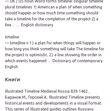
— UK / US noun Word forms timeline: singular timeline
plural timelines 1) American a plan of when something
should happen or how much time something should
take a timeline for the completion of the project 2) a
line… … English dictionary
timeline
— time|line n 1.) a plan for when things will happen or
how long you think something will take The timeline for
the project is optimistic. 2.) a line showing the order in
which events happened … Dictionary of contemporary
English
Книги
Illustrated Timeline Medieval Russia 839-1462 ,
Баранов М., Горский А.. Illustrated Timeline presents
historical events and developments in a visual format.
This series of illustrated guides outlines Russia»s