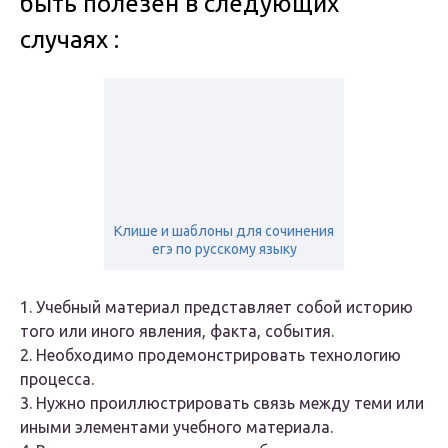
быть полезен в следующих
случаях :
Клише и шаблоны для сочинения
егэ по русскому языку
1. Учебный материал представляет собой историю
того или иного явления, факта, события.
2. Необходимо продемонстрировать технологию
процесса.
3. Нужно проиллюстрировать связь между теми или
иными элементами учебного материала.