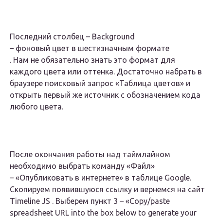
Последний столбец –
Background
– фоновый цвет в
шестизначным формате
. Нам не обязательно знать это формат для
каждого цвета или оттенка. Достаточно набрать в
браузере поисковый запрос «Таблица цветов» и
открыть первый же источник с обозначением кода
любого цвета.
После окончания работы над таймлайном
необходимо выбрать команду
«Файл»
– «Опубликовать в интернете» в таблице Google.
Скопируем появившуюся ссылку и вернемся на сайт
Timeline JS . Выберем пункт 3 – «Copy/paste
spreadsheet URL into the box below to generate your