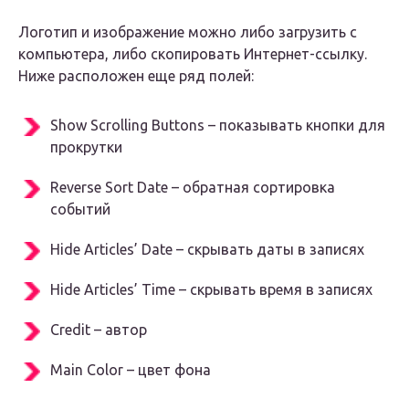
Логотип и изображение можно либо загрузить с
компьютера, либо скопировать Интернет-ссылку.
Ниже расположен еще ряд полей:
Show Scrolling Buttons – показывать кнопки для
прокрутки
Reverse Sort Date – обратная сортировка
событий
Hide Articles’ Date – скрывать даты в записях
Hide Articles’ Time – скрывать время в записях
Credit – автор
Main Color – цвет фона