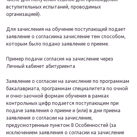
вступительных испытаний, проводимых
организацией).
Для зачисления на обучение поступающий подает
заявление о согласиина зачисление тем способом,
которым было подано заявление о приеме.
Пример подачи согласия на зачисление через
Личный кабинет абитуриента
Заявление о согласии на зачисление по программам
бакалавриата, программам специалитета по очной
и очно-заочной формам обучения в рамках
контрольных цифр подается поступающим при
подаче заявления о приеме и (или) в дни приема
заявления о согласии на зачисление,
предусмотренные пунктом 8 Особенностей (за
исключением заявления о согласии на зачисление