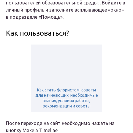
пользователей образовательной среды: . Войдите в
личный профиль и заполните всплывающее «окно»
в подразделе «Помощь».
Как пользоваться?
Как стать флористом: советы
для начинающих, необходимые
знания, условия работы,
рекомендации и советы
После перехода на сайт необходимо нажать на
кнопку
Make a Timeline