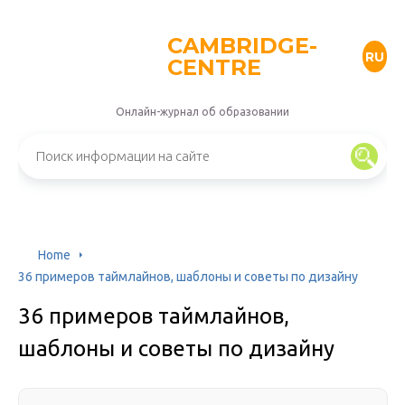
CAMBRIDGE-
RU
CENTRE
Онлайн-журнал об образовании
Home
36 примеров таймлайнов, шаблоны и советы по дизайну
36 примеров таймлайнов,
шаблоны и советы по дизайну