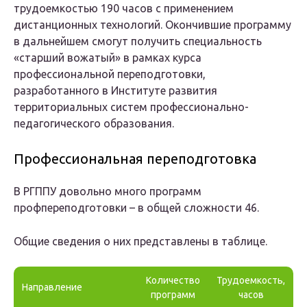
трудоемкостью 190 часов с применением
дистанционных технологий. Окончившие программу
в дальнейшем смогут получить специальность
«старший вожатый» в рамках курса
профессиональной переподготовки,
разработанного в Институте развития
территориальных систем профессионально-
педагогического образования.
Профессиональная переподготовка
В РГППУ довольно много программ
профпереподготовки – в общей сложности 46.
Общие сведения о них представлены в таблице.
Количество
Трудоемкость,
Направление
программ
часов