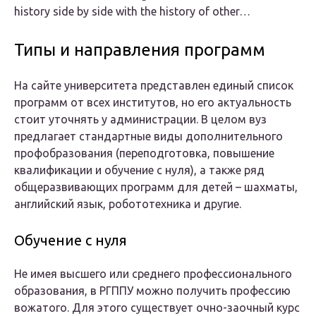
history side by side with the history of other…
Типы и направления программ
На сайте университета представлен единый список
программ от всех институтов, но его актуальность
стоит уточнять у администрации. В целом вуз
предлагает стандартные виды дополнительного
профобразования (переподготовка, повышение
квалификации и обучение с нуля), а также ряд
общеразвивающих программ для детей – шахматы,
английский язык, робототехника и другие.
Обучение с нуля
Не имея высшего или среднего профессионального
образования, в РГППУ можно получить профессию
вожатого. Для этого существует очно-заочный курс