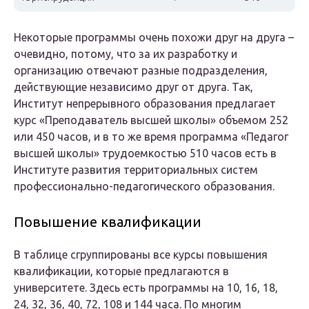
Некоторые программы очень похожи друг на друга –
очевидно, потому, что за их разработку и
организацию отвечают разные подразделения,
действующие независимо друг от друга. Так,
Институт непрерывного образования предлагает
курс «Преподаватель высшей школы» объемом 252
или 450 часов, и в то же время программа «Педагог
высшей школы» трудоемкостью 510 часов есть в
Институте развития территориальных систем
профессионально-педагогического образования.
Повышение квалификации
В таблице сгруппированы все курсы повышения
квалификации, которые предлагаются в
университете. Здесь есть программы на 10, 16, 18,
24, 32, 36, 40, 72, 108 и 144 часа. По многим