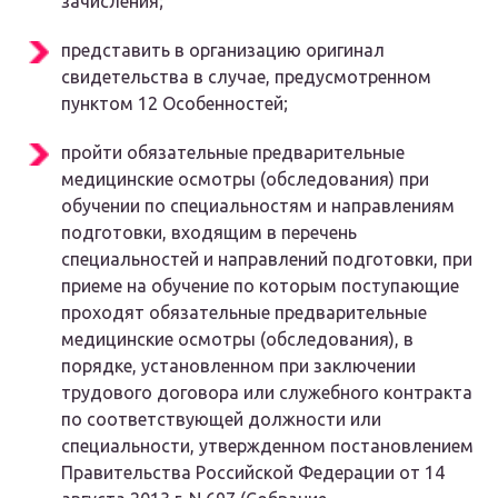
зачисления;
представить в организацию оригинал
свидетельства в случае, предусмотренном
пунктом 12 Особенностей;
пройти обязательные предварительные
медицинские осмотры (обследования) при
обучении по специальностям и направлениям
подготовки, входящим в перечень
специальностей и направлений подготовки, при
приеме на обучение по которым поступающие
проходят обязательные предварительные
медицинские осмотры (обследования), в
порядке, установленном при заключении
трудового договора или служебного контракта
по соответствующей должности или
специальности, утвержденном постановлением
Правительства Российской Федерации от 14