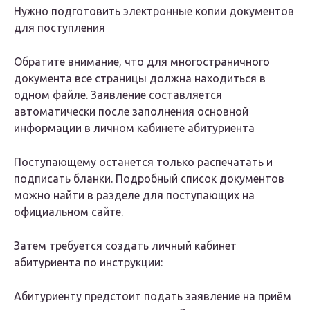
Нужно подготовить электронные копии документов
для поступления
Обратите внимание, что для многостраничного
документа все страницы должна находиться в
одном файле. Заявление составляется
автоматически после заполнения основной
информации в личном кабинете абитуриента
Поступающему останется только распечатать и
подписать бланки. Подробный список документов
можно найти в разделе для поступающих на
официальном сайте.
Затем требуется создать личный кабинет
абитуриента по инструкции:
Абитуриенту предстоит подать заявление на приём